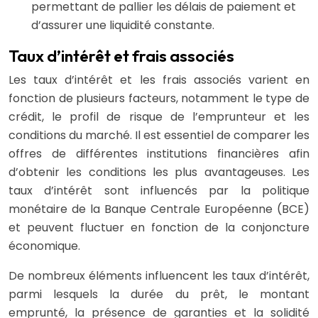
permettant de pallier les délais de paiement et
d’assurer une liquidité constante.
Taux d’intérêt et frais associés
Les taux d’intérêt et les frais associés varient en
fonction de plusieurs facteurs, notamment le type de
crédit, le profil de risque de l’emprunteur et les
conditions du marché. Il est essentiel de comparer les
offres de différentes institutions financières afin
d’obtenir les conditions les plus avantageuses. Les
taux d’intérêt sont influencés par la politique
monétaire de la Banque Centrale Européenne (BCE)
et peuvent fluctuer en fonction de la conjoncture
économique.
De nombreux éléments influencent les taux d’intérêt,
parmi lesquels la durée du prêt, le montant
emprunté, la présence de garanties et la solidité