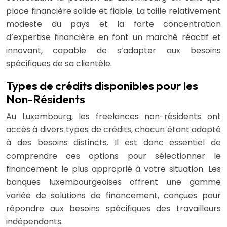
place financière solide et fiable. La taille relativement
modeste du pays et la forte concentration
d’expertise financière en font un marché réactif et
innovant, capable de s’adapter aux besoins
spécifiques de sa clientèle.
Types de crédits disponibles pour les
Non-Résidents
Au Luxembourg, les freelances non-résidents ont
accès à divers types de crédits, chacun étant adapté
à des besoins distincts. Il est donc essentiel de
comprendre ces options pour sélectionner le
financement le plus approprié à votre situation. Les
banques luxembourgeoises offrent une gamme
variée de solutions de financement, conçues pour
répondre aux besoins spécifiques des travailleurs
indépendants.