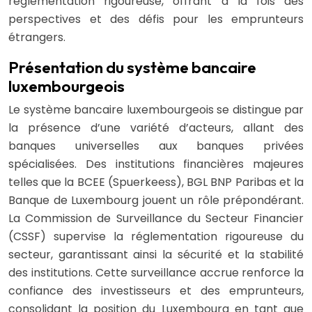
réglementation rigoureuse, offrant à la fois des
perspectives et des défis pour les emprunteurs
étrangers.
Présentation du système bancaire
luxembourgeois
Le système bancaire luxembourgeois se distingue par
la présence d’une variété d’acteurs, allant des
banques universelles aux banques privées
spécialisées. Des institutions financières majeures
telles que la BCEE (Spuerkeess), BGL BNP Paribas et la
Banque de Luxembourg jouent un rôle prépondérant.
La Commission de Surveillance du Secteur Financier
(CSSF) supervise la réglementation rigoureuse du
secteur, garantissant ainsi la sécurité et la stabilité
des institutions. Cette surveillance accrue renforce la
confiance des investisseurs et des emprunteurs,
consolidant la position du Luxembourg en tant que