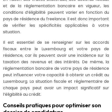
et de la réglementation bancaire en vigueur, les
conditions d’éligibilité peuvent varier en fonction du
pays de résidence du freelance. Il est donc important
de vérifier les spécificités applicables à votre
situation.
Il est essentiel de se renseigner sur les accords
fiscaux entre le Luxembourg et votre pays de
résidence, car ils peuvent avoir une incidence sur la
taxation des revenus et des intérêts. De même, la
réglementation bancaire de votre pays de résidence
peut influencer votre capacité à obtenir un crédit au
Luxembourg. La situation fiscale et réglementaire de
chaque pays peut avoir un impact significatif sur
l’éligibilité au crédit.
Conseils pratiques pour optimiser son
dossier de candidature