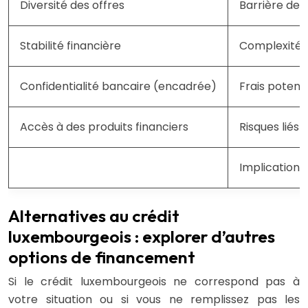
Diversité des offres
Barrière de 
Stabilité financière
Complexité a
Confidentialité bancaire (encadrée)
Frais potenti
Accès à des produits financiers
Risques liés
Implications 
Alternatives au crédit
luxembourgeois : explorer d’autres
options de financement
Si le crédit luxembourgeois ne correspond pas à
votre situation ou si vous ne remplissez pas les