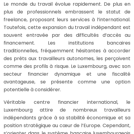
Le monde du travail évolue rapidement. De plus en
plus de professionnels embrassent le statut de
freelance, proposant leurs services à l’international.
Toutefois, cette expansion du travail indépendant est
souvent entravée par des difficultés d’accès au
financement. Les institutions bancaires
traditionnelles, fréquemment hésitantes à accorder
des prêts aux travailleurs autonomes, les perçoivent
comme des profils à risque. Le Luxembourg, avec son
secteur financier dynamique et une fiscalité
avantageuse, se présente comme une option
potentielle à considérer.
Véritable centre financier international, le
Luxembourg attire de nombreux travailleurs
indépendants grâce à sa stabilité économique et sa
position stratégique au cœur de l’Europe. Cependant,
s’orienter dans le système bancaire luxembourgeois