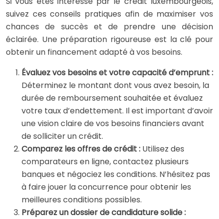
Si vous êtes intéressé par le crédit luxembourgeois,
suivez ces conseils pratiques afin de maximiser vos
chances de succès et de prendre une décision
éclairée. Une préparation rigoureuse est la clé pour
obtenir un financement adapté à vos besoins.
Évaluez vos besoins et votre capacité d’emprunt :
Déterminez le montant dont vous avez besoin, la
durée de remboursement souhaitée et évaluez
votre taux d’endettement. Il est important d’avoir
une vision claire de vos besoins financiers avant
de solliciter un crédit.
Comparez les offres de crédit :
Utilisez des
comparateurs en ligne, contactez plusieurs
banques et négociez les conditions. N’hésitez pas
à faire jouer la concurrence pour obtenir les
meilleures conditions possibles.
Préparez un dossier de candidature solide :