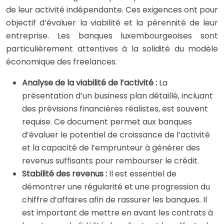
de leur activité indépendante. Ces exigences ont pour
objectif d’évaluer la viabilité et la pérennité de leur
entreprise. Les banques luxembourgeoises sont
particulièrement attentives à la solidité du modèle
économique des freelances.
Analyse de la viabilité de l’activité :
La
présentation d’un business plan détaillé, incluant
des prévisions financières réalistes, est souvent
requise. Ce document permet aux banques
d’évaluer le potentiel de croissance de l’activité
et la capacité de l’emprunteur à générer des
revenus suffisants pour rembourser le crédit.
Stabilité des revenus :
Il est essentiel de
démontrer une régularité et une progression du
chiffre d’affaires afin de rassurer les banques. Il
est important de mettre en avant les contrats à