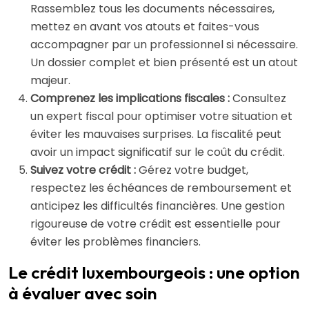
Rassemblez tous les documents nécessaires,
mettez en avant vos atouts et faites-vous
accompagner par un professionnel si nécessaire.
Un dossier complet et bien présenté est un atout
majeur.
Comprenez les implications fiscales :
Consultez
un expert fiscal pour optimiser votre situation et
éviter les mauvaises surprises. La fiscalité peut
avoir un impact significatif sur le coût du crédit.
Suivez votre crédit :
Gérez votre budget,
respectez les échéances de remboursement et
anticipez les difficultés financières. Une gestion
rigoureuse de votre crédit est essentielle pour
éviter les problèmes financiers.
Le crédit luxembourgeois : une option
à évaluer avec soin