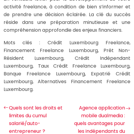
activité freelance, à condition de bien s’informer et
de prendre une décision éclairée. La clé du succès
réside dans une préparation minutieuse et une
compréhension approfondie des enjeux financiers.
Mots clés : Crédit Luxembourg Freelance,
Financement Freelance Luxembourg, Prêt Non-
Résident Luxembourg, Crédit Indépendant
Luxembourg, Taux Crédit Freelance Luxembourg,
Banque Freelance Luxembourg, Expatrié Crédit
Luxembourg, Alternatives Financement Freelance
Luxembourg.
Quels sont les droits et
Agence application
limites du cumul
mobile dualmedia :
salarié/auto-
quels avantages pour
entrepreneur ?
les indépendants du