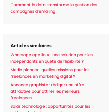
Comment la data transforme la gestion des
campagnes d’emailing
Articles similaires
Whatsapp app linux : une solution pour les
indépendants en quête de flexibilité ?
Media planner : quelles missions pour les
freelances en marketing digital ?
Annonce graphiste : rédiger une offre
attractive pour attirer les meilleurs
freelances
Solar technologie : opportunités pour les