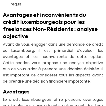
requis.
Avantages et inconvénients du
crédit luxembourgeois pour les
freelances Non-Résidents : analyse
objective
Avant de vous engager dans une demande de crédit
au Luxembourg, il est primordial d’évaluer les
avantages et les inconvénients de cette option.
Cette section vous propose une analyse objective
afin de vous aider à prendre une décision éclairée. Il
est important de considérer tous les aspects avant
de prendre une décision financière importante.
Avantages
Le crédit luxembourgeois offre plusieurs avantages
aux freelances non-résidents, notamment des taux