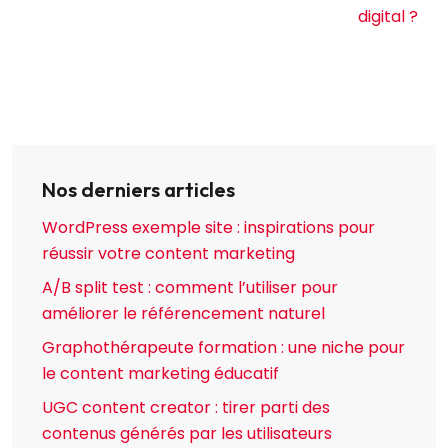
digital ?
Nos derniers articles
WordPress exemple site : inspirations pour
réussir votre content marketing
A/B split test : comment l’utiliser pour
améliorer le référencement naturel
Graphothérapeute formation : une niche pour
le content marketing éducatif
UGC content creator : tirer parti des
contenus générés par les utilisateurs