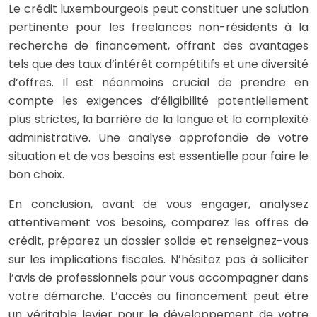
Le crédit luxembourgeois peut constituer une solution
pertinente pour les freelances non-résidents à la
recherche de financement, offrant des avantages
tels que des taux d’intérêt compétitifs et une diversité
d’offres. Il est néanmoins crucial de prendre en
compte les exigences d’éligibilité potentiellement
plus strictes, la barrière de la langue et la complexité
administrative. Une analyse approfondie de votre
situation et de vos besoins est essentielle pour faire le
bon choix.
En conclusion, avant de vous engager, analysez
attentivement vos besoins, comparez les offres de
crédit, préparez un dossier solide et renseignez-vous
sur les implications fiscales. N’hésitez pas à solliciter
l’avis de professionnels pour vous accompagner dans
votre démarche. L’accès au financement peut être
un véritable levier pour le développement de votre