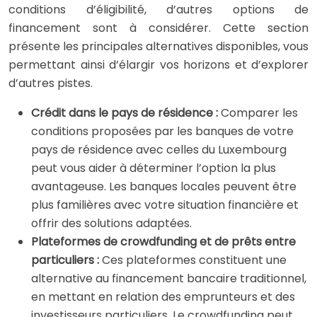
conditions d’éligibilité, d’autres options de
financement sont à considérer. Cette section
présente les principales alternatives disponibles, vous
permettant ainsi d’élargir vos horizons et d’explorer
d’autres pistes.
Crédit dans le pays de résidence :
Comparer les
conditions proposées par les banques de votre
pays de résidence avec celles du Luxembourg
peut vous aider à déterminer l’option la plus
avantageuse. Les banques locales peuvent être
plus familières avec votre situation financière et
offrir des solutions adaptées.
Plateformes de crowdfunding et de prêts entre
particuliers :
Ces plateformes constituent une
alternative au financement bancaire traditionnel,
en mettant en relation des emprunteurs et des
investisseurs particuliers. Le crowdfunding peut