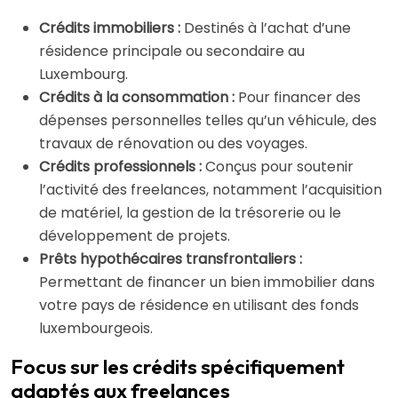
Crédits immobiliers :
Destinés à l’achat d’une
résidence principale ou secondaire au
Luxembourg.
Crédits à la consommation :
Pour financer des
dépenses personnelles telles qu’un véhicule, des
travaux de rénovation ou des voyages.
Crédits professionnels :
Conçus pour soutenir
l’activité des freelances, notamment l’acquisition
de matériel, la gestion de la trésorerie ou le
développement de projets.
Prêts hypothécaires transfrontaliers :
Permettant de financer un bien immobilier dans
votre pays de résidence en utilisant des fonds
luxembourgeois.
Focus sur les crédits spécifiquement
adaptés aux freelances