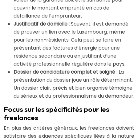
couvrir le montant emprunté en cas de
défaillance de l’emprunteur.
Justificatif de domicile :
Souvent, il est demandé
de prouver un lien avec le Luxembourg, même
pour les non-résidents. Cela peut se faire en
présentant des factures d’énergie pour une
résidence secondaire ou en justifiant d’une
activité professionnelle régulière dans le pays.
Dossier de candidature complet et soigné :
La
présentation du dossier joue un rôle déterminant.
Un dossier clair, précis et bien organisé témoigne
du sérieux et du professionnalisme du demandeur.
Focus sur les spécificités pour les
freelances
En plus des critères généraux, les freelances doivent
satisfaire des exigences spécifiques liées à la nature