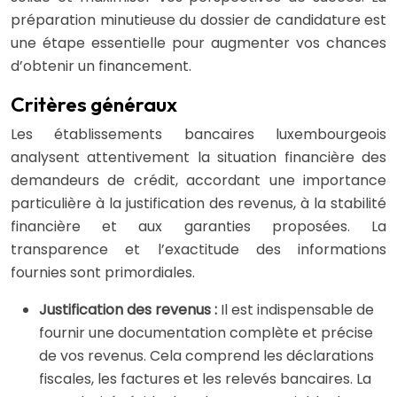
préparation minutieuse du dossier de candidature est
une étape essentielle pour augmenter vos chances
d’obtenir un financement.
Critères généraux
Les établissements bancaires luxembourgeois
analysent attentivement la situation financière des
demandeurs de crédit, accordant une importance
particulière à la justification des revenus, à la stabilité
financière et aux garanties proposées. La
transparence et l’exactitude des informations
fournies sont primordiales.
Justification des revenus :
Il est indispensable de
fournir une documentation complète et précise
de vos revenus. Cela comprend les déclarations
fiscales, les factures et les relevés bancaires. La