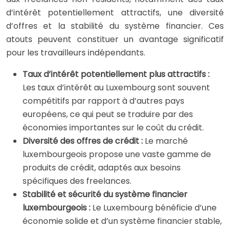
d’intérêt potentiellement attractifs, une diversité
d’offres et la stabilité du système financier. Ces
atouts peuvent constituer un avantage significatif
pour les travailleurs indépendants.
Taux d’intérêt potentiellement plus attractifs :
Les taux d’intérêt au Luxembourg sont souvent
compétitifs par rapport à d’autres pays
européens, ce qui peut se traduire par des
économies importantes sur le coût du crédit.
Diversité des offres de crédit :
Le marché
luxembourgeois propose une vaste gamme de
produits de crédit, adaptés aux besoins
spécifiques des freelances.
Stabilité et sécurité du système financier
luxembourgeois :
Le Luxembourg bénéficie d’une
économie solide et d’un système financier stable,