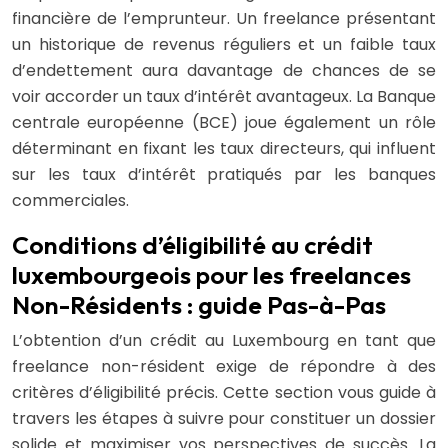
financière de l’emprunteur. Un freelance présentant
un historique de revenus réguliers et un faible taux
d’endettement aura davantage de chances de se
voir accorder un taux d’intérêt avantageux. La Banque
centrale européenne (BCE) joue également un rôle
déterminant en fixant les taux directeurs, qui influent
sur les taux d’intérêt pratiqués par les banques
commerciales.
Conditions d’éligibilité au crédit
luxembourgeois pour les freelances
Non-Résidents : guide Pas-à-Pas
L’obtention d’un crédit au Luxembourg en tant que
freelance non-résident exige de répondre à des
critères d’éligibilité précis. Cette section vous guide à
travers les étapes à suivre pour constituer un dossier
solide et maximiser vos perspectives de succès. La