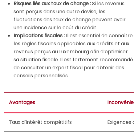
Risques liés aux taux de change :
Si les revenus
sont perçus dans une autre devise, les
fluctuations des taux de change peuvent avoir
une incidence sur le coût du crédit.
Implications fiscales :
Il est essentiel de connaître
les règles fiscales applicables aux crédits et aux
revenus perçus au Luxembourg afin d’optimiser
sa situation fiscale. Il est fortement recommandé
de consulter un expert fiscal pour obtenir des
conseils personnalisés.
Avantages
Inconvénien
Taux d’intérêt compétitifs
Exigences d’él