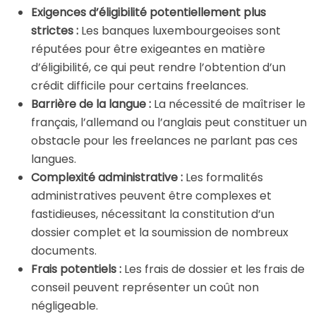
Exigences d’éligibilité potentiellement plus
strictes :
Les banques luxembourgeoises sont
réputées pour être exigeantes en matière
d’éligibilité, ce qui peut rendre l’obtention d’un
crédit difficile pour certains freelances.
Barrière de la langue :
La nécessité de maîtriser le
français, l’allemand ou l’anglais peut constituer un
obstacle pour les freelances ne parlant pas ces
langues.
Complexité administrative :
Les formalités
administratives peuvent être complexes et
fastidieuses, nécessitant la constitution d’un
dossier complet et la soumission de nombreux
documents.
Frais potentiels :
Les frais de dossier et les frais de
conseil peuvent représenter un coût non
négligeable.