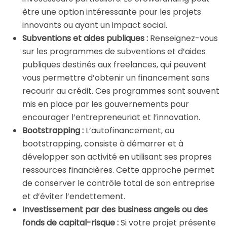
être une option intéressante pour les projets
innovants ou ayant un impact social.
Subventions et aides publiques :
Renseignez-vous
sur les programmes de subventions et d’aides
publiques destinés aux freelances, qui peuvent
vous permettre d’obtenir un financement sans
recourir au crédit. Ces programmes sont souvent
mis en place par les gouvernements pour
encourager l’entrepreneuriat et l’innovation.
Bootstrapping :
L’autofinancement, ou
bootstrapping, consiste à démarrer et à
développer son activité en utilisant ses propres
ressources financières. Cette approche permet
de conserver le contrôle total de son entreprise
et d’éviter l’endettement.
Investissement par des business angels ou des
fonds de capital-risque :
Si votre projet présente