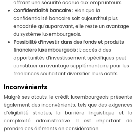
offrant une sécurité accrue aux emprunteurs.
Confidentialité bancaire :
Bien que la
confidentialité bancaire soit aujourd’hui plus
encadrée qu’auparavant, elle reste un avantage
du système luxembourgeois.
Possibilité d’investir dans des fonds et produits
financiers luxembourgeois :
L’accès à des
opportunités d’investissement spécifiques peut
constituer un avantage supplémentaire pour les
freelances souhaitant diversifier leurs actifs.
Inconvénients
Malgré ses atouts, le crédit luxembourgeois présente
également des inconvénients, tels que des exigences
d’éligibilité strictes, la barrière linguistique et la
complexité administrative. Il est important de
prendre ces éléments en considération.