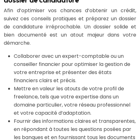
Afin d’optimiser vos chances d’obtenir un crédit,
suivez ces conseils pratiques et préparez un dossier
de candidature irréprochable. Un dossier solide et
bien documenté est un atout majeur dans votre
démarche.
Collaborer avec un expert-comptable ou un
conseiller financier pour optimiser la gestion de
votre entreprise et présenter des états
financiers clairs et précis.
Mettre en valeur les atouts de votre profil de
freelance, tels que votre expertise dans un
domaine particulier, votre réseau professionnel
et votre capacité d’adaptation.
Fournir des informations claires et transparentes,
en répondant à toutes les questions posées par
les banques et en fournissant tous les documents