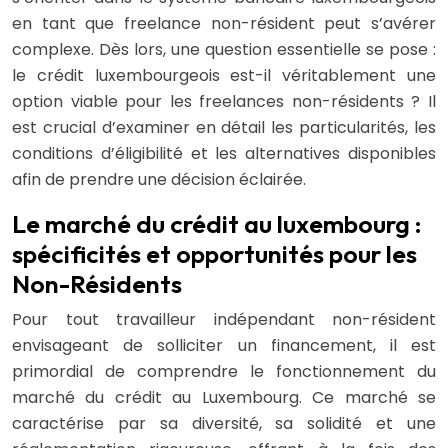
en tant que freelance non-résident peut s’avérer
complexe. Dès lors, une question essentielle se pose :
le crédit luxembourgeois est-il véritablement une
option viable pour les freelances non-résidents ? Il
est crucial d’examiner en détail les particularités, les
conditions d’éligibilité et les alternatives disponibles
afin de prendre une décision éclairée.
Le marché du crédit au luxembourg :
spécificités et opportunités pour les
Non-Résidents
Pour tout travailleur indépendant non-résident
envisageant de solliciter un financement, il est
primordial de comprendre le fonctionnement du
marché du crédit au Luxembourg. Ce marché se
caractérise par sa diversité, sa solidité et une