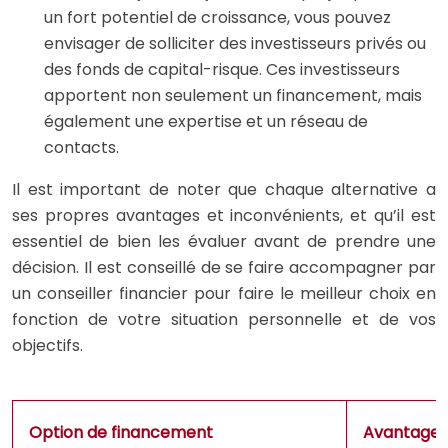
un fort potentiel de croissance, vous pouvez
envisager de solliciter des investisseurs privés ou
des fonds de capital-risque. Ces investisseurs
apportent non seulement un financement, mais
également une expertise et un réseau de
contacts.
Il est important de noter que chaque alternative a
ses propres avantages et inconvénients, et qu’il est
essentiel de bien les évaluer avant de prendre une
décision. Il est conseillé de se faire accompagner par
un conseiller financier pour faire le meilleur choix en
fonction de votre situation personnelle et de vos
objectifs.
Option de financement
Avantages