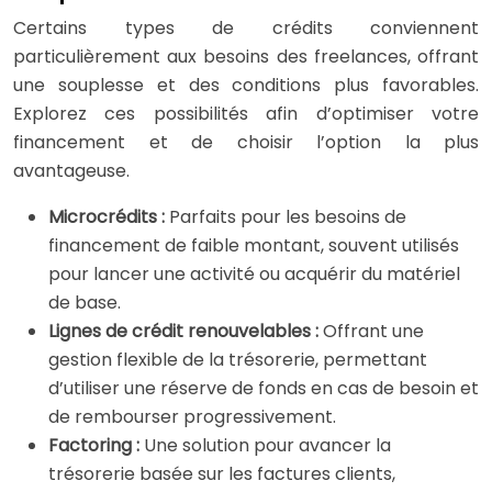
Certains types de crédits conviennent
particulièrement aux besoins des freelances, offrant
une souplesse et des conditions plus favorables.
Explorez ces possibilités afin d’optimiser votre
financement et de choisir l’option la plus
avantageuse.
Microcrédits :
Parfaits pour les besoins de
financement de faible montant, souvent utilisés
pour lancer une activité ou acquérir du matériel
de base.
Lignes de crédit renouvelables :
Offrant une
gestion flexible de la trésorerie, permettant
d’utiliser une réserve de fonds en cas de besoin et
de rembourser progressivement.
Factoring :
Une solution pour avancer la
trésorerie basée sur les factures clients,