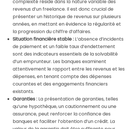
complexité réside dans la nature variable des
revenus d’un freelance. Il est donc crucial de
présenter un historique de revenus sur plusieurs
années, en mettant en évidence la régularité et
la progression du chiffre d’affaires.
Situation financière stable :
L’absence d’incidents
de paiement et un faible taux d’endettement
sont des indicateurs essentiels de la solvabilité
d’un emprunteur. Les banques examinent
attentivement le rapport entre les revenus et les
dépenses, en tenant compte des dépenses
courantes et des engagements financiers
existants.
Garanties :
La présentation de garanties, telles
qu’une hypothèque, un cautionnement ou une
assurance, peut renforcer la confiance des
banques et faciliter l’obtention d’un crédit. La
valeur de la garantie doit être suffisante pour