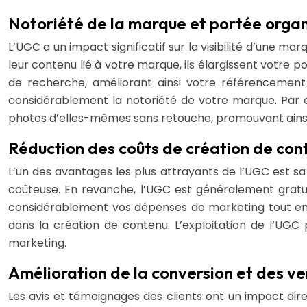
Notoriété de la marque et portée organ
L’UGC a un impact significatif sur la visibilité d’une m
leur contenu lié à votre marque, ils élargissent votre 
de recherche, améliorant ainsi votre référencement
considérablement la notoriété de votre marque. Par
photos d’elles-mêmes sans retouche, promouvant ainsi l’
Réduction des coûts de création de con
L’un des avantages les plus attrayants de l’UGC est sa 
coûteuse. En revanche, l’UGC est généralement gratui
considérablement vos dépenses de marketing tout en 
dans la création de contenu. L’exploitation de l’UGC 
marketing.
Amélioration de la conversion et des v
Les avis et témoignages des clients ont un impact dire