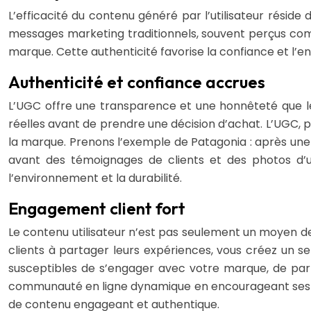
L’efficacité du contenu généré par l’utilisateur rési
messages marketing traditionnels, souvent perçus comme
marque. Cette authenticité favorise la confiance et l’en
Authenticité et confiance accrues
L’UGC offre une transparence et une honnêteté que le
réelles avant de prendre une décision d’achat. L’UGC, 
la marque. Prenons l’exemple de Patagonia : après une 
avant des témoignages de clients et des photos d’ut
l’environnement et la durabilité.
Engagement client fort
Le contenu utilisateur n’est pas seulement un moyen de 
clients à partager leurs expériences, vous créez un s
susceptibles de s’engager avec votre marque, de par
communauté en ligne dynamique en encourageant ses uti
de contenu engageant et authentique.