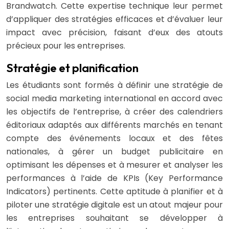
Brandwatch. Cette expertise technique leur permet
d’appliquer des stratégies efficaces et d’évaluer leur
impact avec précision, faisant d’eux des atouts
précieux pour les entreprises.
Stratégie et planification
Les étudiants sont formés à définir une stratégie de
social media marketing international en accord avec
les objectifs de l’entreprise, à créer des calendriers
éditoriaux adaptés aux différents marchés en tenant
compte des événements locaux et des fêtes
nationales, à gérer un budget publicitaire en
optimisant les dépenses et à mesurer et analyser les
performances à l’aide de KPIs (Key Performance
Indicators) pertinents. Cette aptitude à planifier et à
piloter une stratégie digitale est un atout majeur pour
les entreprises souhaitant se développer à