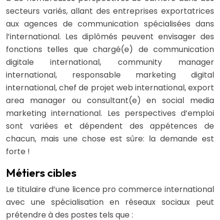
secteurs variés, allant des entreprises exportatrices
aux agences de communication spécialisées dans
l’international. Les diplômés peuvent envisager des
fonctions telles que chargé(e) de communication
digitale international, community manager
international, responsable marketing digital
international, chef de projet web international, export
area manager ou consultant(e) en social media
marketing international. Les perspectives d’emploi
sont variées et dépendent des appétences de
chacun, mais une chose est sûre: la demande est
forte !
Métiers cibles
Le titulaire d’une licence pro commerce international
avec une spécialisation en réseaux sociaux peut
prétendre à des postes tels que :