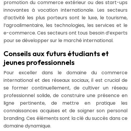
promotion du commerce extérieur ou des start-ups
innovantes à vocation internationale. Les secteurs
d’activité les plus porteurs sont le luxe, le tourisme,
l’agroalimentaire, les technologies, les services et le
e-commerce. Ces secteurs ont tous besoin d’experts
pour se développer sur le marché international.
Conseils aux futurs étudiants et
jeunes professionnels
Pour exceller dans le domaine du commerce
international et des réseaux sociaux, il est crucial de
se former continuellement, de cultiver un réseau
professionnel solide, de construire une présence en
ligne pertinente, de mettre en pratique les
connaissances acquises et de soigner son personal
branding. Ces éléments sont la clé du succès dans ce
domaine dynamique.