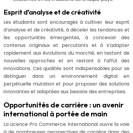
Esprit d’analyse et de créativité
Les étudiants sont encouragés à cultiver leur esprit
d’analyse et de créativité, à déceler les tendances et
les opportunités émergentes, à concevoir des
contenus originaux et percutants et à s’adapter
rapidement aux évolutions du marché, en testant de
nouvelles approches et en restant à l’affût des
innovations. Ces qualités sont indispensables pour se
distinguer dans un environnement digital en
perpétuelle mutation et pour proposer des solutions
innovantes et adaptées aux besoins des entreprises.
Opportunités de carrière : un avenir
international à portée de main
La Licence Pro Commerce International ouvre la voie
à de nombreuses perspectives de carrière dans des