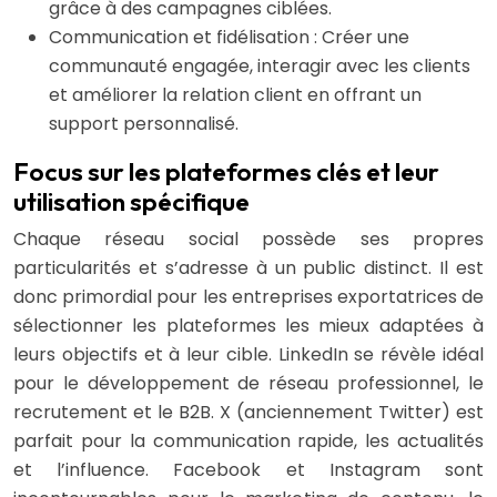
grâce à des campagnes ciblées.
Communication et fidélisation : Créer une
communauté engagée, interagir avec les clients
et améliorer la relation client en offrant un
support personnalisé.
Focus sur les plateformes clés et leur
utilisation spécifique
Chaque réseau social possède ses propres
particularités et s’adresse à un public distinct. Il est
donc primordial pour les entreprises exportatrices de
sélectionner les plateformes les mieux adaptées à
leurs objectifs et à leur cible. LinkedIn se révèle idéal
pour le développement de réseau professionnel, le
recrutement et le B2B. X (anciennement Twitter) est
parfait pour la communication rapide, les actualités
et l’influence. Facebook et Instagram sont