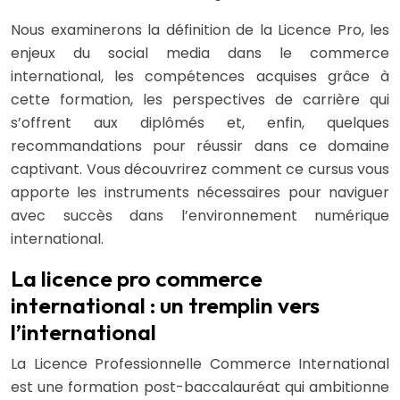
Nous examinerons la définition de la Licence Pro, les
enjeux du social media dans le commerce
international, les compétences acquises grâce à
cette formation, les perspectives de carrière qui
s’offrent aux diplômés et, enfin, quelques
recommandations pour réussir dans ce domaine
captivant. Vous découvrirez comment ce cursus vous
apporte les instruments nécessaires pour naviguer
avec succès dans l’environnement numérique
international.
La licence pro commerce
international : un tremplin vers
l’international
La Licence Professionnelle Commerce International
est une formation post-baccalauréat qui ambitionne