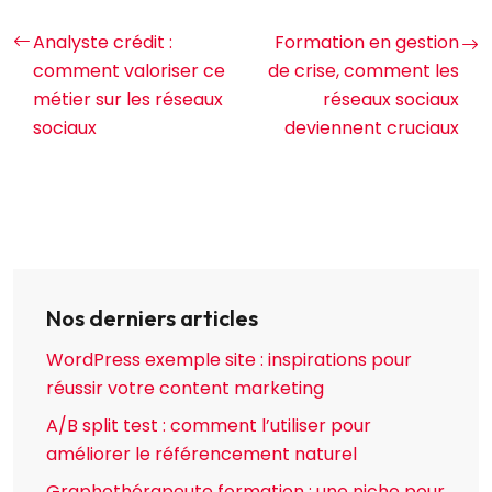
Analyste crédit :
Formation en gestion
comment valoriser ce
de crise, comment les
métier sur les réseaux
réseaux sociaux
sociaux
deviennent cruciaux
Nos derniers articles
WordPress exemple site : inspirations pour
réussir votre content marketing
A/B split test : comment l’utiliser pour
améliorer le référencement naturel
Graphothérapeute formation : une niche pour