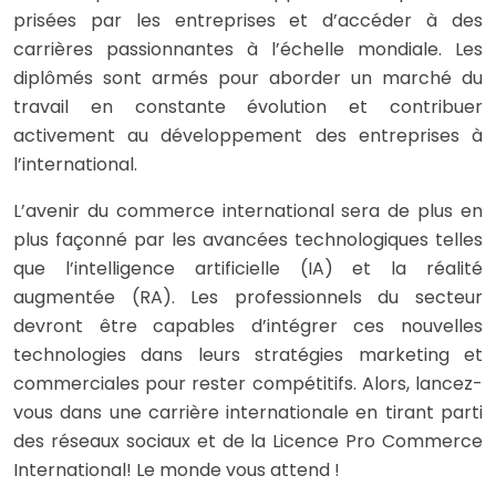
prisées par les entreprises et d’accéder à des
carrières passionnantes à l’échelle mondiale. Les
diplômés sont armés pour aborder un marché du
travail en constante évolution et contribuer
activement au développement des entreprises à
l’international.
L’avenir du commerce international sera de plus en
plus façonné par les avancées technologiques telles
que l’intelligence artificielle (IA) et la réalité
augmentée (RA). Les professionnels du secteur
devront être capables d’intégrer ces nouvelles
technologies dans leurs stratégies marketing et
commerciales pour rester compétitifs. Alors, lancez-
vous dans une carrière internationale en tirant parti
des réseaux sociaux et de la Licence Pro Commerce
International! Le monde vous attend !