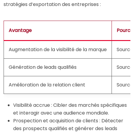
stratégies d’exportation des entreprises :
Avantage
Pourcen
Augmentation de la visibilité de la marque
Source
Génération de leads qualifiés
Source
Amélioration de la relation client
Source
Visibilité accrue : Cibler des marchés spécifiques
et interagir avec une audience mondiale.
Prospection et acquisition de clients : Détecter
des prospects qualifiés et générer des leads