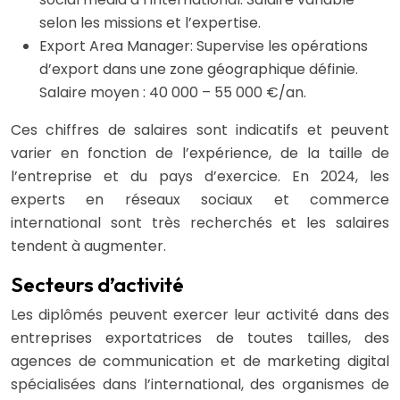
selon les missions et l’expertise.
Export Area Manager: Supervise les opérations
d’export dans une zone géographique définie.
Salaire moyen : 40 000 – 55 000 €/an.
Ces chiffres de salaires sont indicatifs et peuvent
varier en fonction de l’expérience, de la taille de
l’entreprise et du pays d’exercice. En 2024, les
experts en réseaux sociaux et commerce
international sont très recherchés et les salaires
tendent à augmenter.
Secteurs d’activité
Les diplômés peuvent exercer leur activité dans des
entreprises exportatrices de toutes tailles, des
agences de communication et de marketing digital
spécialisées dans l’international, des organismes de