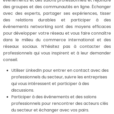
événements et des salons professionnels et rejoindre
des groupes et des communautés en ligne. Échanger
avec des experts, partager ses expériences, tisser
des relations durables et participer à des
événements networking sont des moyens efficaces
pour développer votre réseau et vous faire connaître
dans le milieu du commerce international et des
réseaux sociaux. N’hésitez pas à contacter des
professionnels qui vous inspirent et à leur demander
conseil.
Utiliser LinkedIn pour entrer en contact avec des
professionnels du secteur, suivre les entreprises
qui vous intéressent et participer à des
discussions.
Participer à des événements et des salons
professionnels pour rencontrer des acteurs clés
du secteur et échanger avec vos pairs.