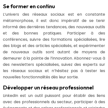
Se former en continu
L’univers des réseaux sociaux est en constante
métamorphose, il est donc impératif de se tenir
informé des dernières tendances, des nouveaux outils
et des bonnes pratiques. Participer à des
conférences, suivre des formations spécialisées, lire
des blogs et des articles spécialisés, et expérimenter
de nouveaux outils sont autant de moyens de
demeurer à la pointe de l’innovation. Abonnez-vous à
des newsletters spécialisées, suivez des experts sur
les réseaux sociaux et n’hésitez pas à tester les
nouvelles fonctionnalités dès leur sortie.
Développer un réseau professionnel
LinkedIn est un outil puissant pour établir des liens
avec des professionnels du secteur, participer à des