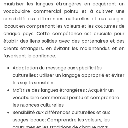
maîtriser les langues étrangères en acquérant un
vocabulaire commercial pointu et à cultiver une
sensibilité aux différences culturelles et aux usages
locaux en comprenant les valeurs et les coutumes de
chaque pays. Cette compétence est cruciale pour
établir des liens solides avec des partenaires et des
clients étrangers, en évitant les malentendus et en
favorisant la confiance.
Adaptation du message aux spécificités
culturelles : Utiliser un langage approprié et éviter
les sujets sensibles.
Maîtrise des langues étrangères : Acquérir un
vocabulaire commercial pointu et comprendre
les nuances culturelles.
Sensibilité aux différences culturelles et aux
usages locaux : Comprendre les valeurs, les
coutumes et les traditions de chaque pays.