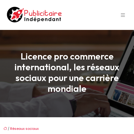
Licence pro commerce
international, les réseaux
sociaux pour une carrière
mondiale
/
Réseaux sociaux