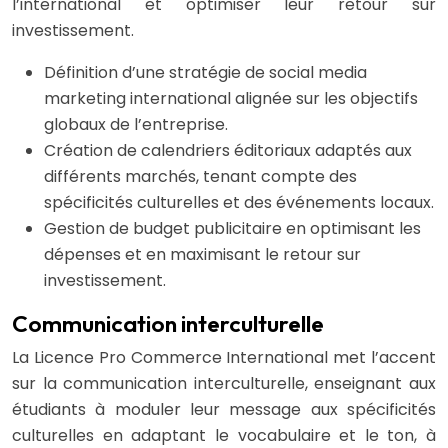
l’international et optimiser leur retour sur
investissement.
Définition d’une stratégie de social media
marketing international alignée sur les objectifs
globaux de l’entreprise.
Création de calendriers éditoriaux adaptés aux
différents marchés, tenant compte des
spécificités culturelles et des événements locaux.
Gestion de budget publicitaire en optimisant les
dépenses et en maximisant le retour sur
investissement.
Communication interculturelle
La Licence Pro Commerce International met l’accent
sur la communication interculturelle, enseignant aux
étudiants à moduler leur message aux spécificités
culturelles en adaptant le vocabulaire et le ton, à