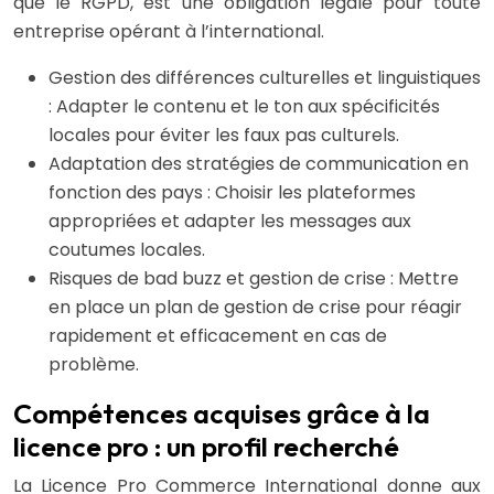
que le RGPD, est une obligation légale pour toute
entreprise opérant à l’international.
Gestion des différences culturelles et linguistiques
: Adapter le contenu et le ton aux spécificités
locales pour éviter les faux pas culturels.
Adaptation des stratégies de communication en
fonction des pays : Choisir les plateformes
appropriées et adapter les messages aux
coutumes locales.
Risques de bad buzz et gestion de crise : Mettre
en place un plan de gestion de crise pour réagir
rapidement et efficacement en cas de
problème.
Compétences acquises grâce à la
licence pro : un profil recherché
La Licence Pro Commerce International donne aux