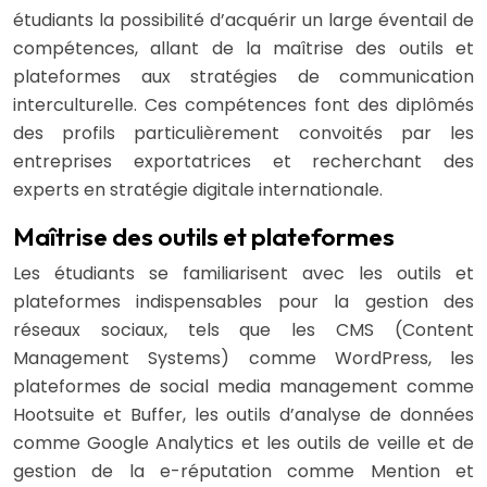
étudiants la possibilité d’acquérir un large éventail de
compétences, allant de la maîtrise des outils et
plateformes aux stratégies de communication
interculturelle. Ces compétences font des diplômés
des profils particulièrement convoités par les
entreprises exportatrices et recherchant des
experts en stratégie digitale internationale.
Maîtrise des outils et plateformes
Les étudiants se familiarisent avec les outils et
plateformes indispensables pour la gestion des
réseaux sociaux, tels que les CMS (Content
Management Systems) comme WordPress, les
plateformes de social media management comme
Hootsuite et Buffer, les outils d’analyse de données
comme Google Analytics et les outils de veille et de
gestion de la e-réputation comme Mention et