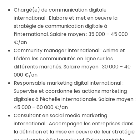
Chargé(e) de communication digitale
international : Elabore et met en oeuvre la
stratégie de communication digitale à
l’international. Salaire moyen : 35 000 – 45 000
€/an
Community manager international : Anime et
fédère les communautés en ligne sur les
différents marchés. Salaire moyen : 30 000 – 40
000 €/an
Responsable marketing digital international :
Supervise et coordonne les actions marketing
digitales à l’échelle internationale. Salaire moyen :
45 000 – 60 000 €/an
Consultant en social media marketing
international : Accompagne les entreprises dans
la définition et la mise en oeuvre de leur stratégie
social media à l’international. Salaire variable