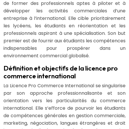
de former des professionnels aptes à piloter et à
développer les activités commerciales d’une
entreprise à l’international. Elle cible prioritairement
les lycéens, les étudiants en réorientation et les
professionnels aspirant à une spécialisation. Son but
premier est de fournir aux étudiants les compétences
indispensables pour prospérer dans un
environnement commercial globalisé.
Définition et objectifs de la licence pro
commerce international
La Licence Pro Commerce International se singularise
par son approche professionnalisante et son
orientation vers les particularités du commerce
international. Elle s’efforce de pourvoir les étudiants
de compétences générales en gestion commerciale,
marketing, négociation, langues étrangères et droit