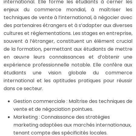
international. Elle forme les étudiants à cerner les
enjeux du commerce mondial, à maîtriser les
techniques de vente à l’international, à négocier avec
des partenaires étrangers et à s’adapter aux diverses
cultures et réglementations. Les stages en entreprise,
souvent à l’étranger, constituent un élément crucial
de la formation, permettant aux étudiants de mettre
en œuvre leurs connaissances et d’obtenir une
expérience professionnelle notable. Elle confère aux
étudiants une vision globale du commerce
international et les aptitudes pratiques pour réussir
dans ce secteur.
Gestion commerciale : Maîtrise des techniques de
vente et de négociation pointues.
Marketing : Connaissance des stratégies
marketing adaptées aux marchés internationaux,
tenant compte des spécificités locales.