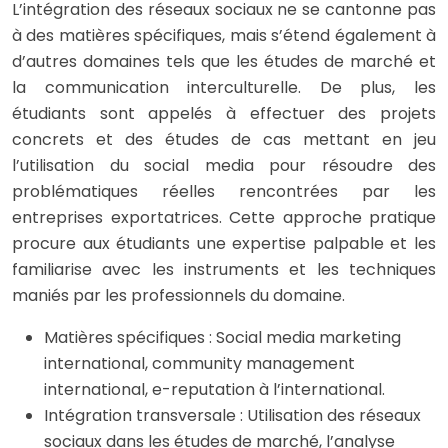
L’intégration des réseaux sociaux ne se cantonne pas
à des matières spécifiques, mais s’étend également à
d’autres domaines tels que les études de marché et
la communication interculturelle. De plus, les
étudiants sont appelés à effectuer des projets
concrets et des études de cas mettant en jeu
l’utilisation du social media pour résoudre des
problématiques réelles rencontrées par les
entreprises exportatrices. Cette approche pratique
procure aux étudiants une expertise palpable et les
familiarise avec les instruments et les techniques
maniés par les professionnels du domaine.
Matières spécifiques : Social media marketing
international, community management
international, e-reputation à l’international.
Intégration transversale : Utilisation des réseaux
sociaux dans les études de marché, l’analyse