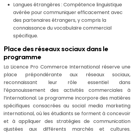
Langues étrangères : Compétence linguistique
avérée pour communiquer efficacement avec
des partenaires étrangers, y compris la
connaissance du vocabulaire commercial
spécifique.
Place des réseaux sociaux dans le
programme
La Licence Pro Commerce International réserve une
place prépondérante aux réseaux sociaux,
reconnaissant leur rôle essentiel dans
l’épanouissement des activités commerciales à
l’international. Le programme incorpore des matières
spécifiques consacrées au social media marketing
international, où les étudiants se forment à concevoir
et à appliquer des stratégies de communication
ajustées aux différents marchés et cultures.