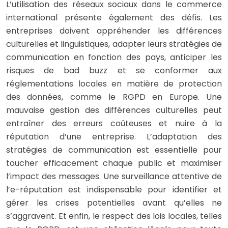
L’utilisation des réseaux sociaux dans le commerce
international présente également des défis. Les
entreprises doivent appréhender les différences
culturelles et linguistiques, adapter leurs stratégies de
communication en fonction des pays, anticiper les
risques de bad buzz et se conformer aux
réglementations locales en matière de protection
des données, comme le RGPD en Europe. Une
mauvaise gestion des différences culturelles peut
entraîner des erreurs coûteuses et nuire à la
réputation d’une entreprise. L’adaptation des
stratégies de communication est essentielle pour
toucher efficacement chaque public et maximiser
l’impact des messages. Une surveillance attentive de
l’e-réputation est indispensable pour identifier et
gérer les crises potentielles avant qu’elles ne
s’aggravent. Et enfin, le respect des lois locales, telles