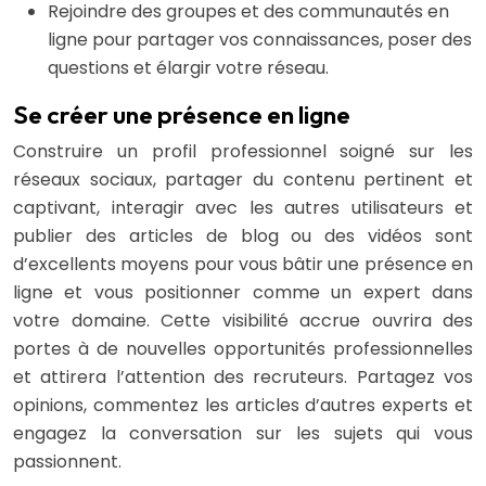
Rejoindre des groupes et des communautés en
ligne pour partager vos connaissances, poser des
questions et élargir votre réseau.
Se créer une présence en ligne
Construire un profil professionnel soigné sur les
réseaux sociaux, partager du contenu pertinent et
captivant, interagir avec les autres utilisateurs et
publier des articles de blog ou des vidéos sont
d’excellents moyens pour vous bâtir une présence en
ligne et vous positionner comme un expert dans
votre domaine. Cette visibilité accrue ouvrira des
portes à de nouvelles opportunités professionnelles
et attirera l’attention des recruteurs. Partagez vos
opinions, commentez les articles d’autres experts et
engagez la conversation sur les sujets qui vous
passionnent.