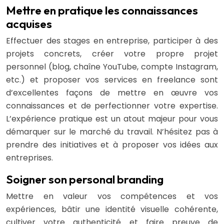
Mettre en pratique les connaissances
acquises
Effectuer des stages en entreprise, participer à des
projets concrets, créer votre propre projet
personnel (blog, chaîne YouTube, compte Instagram,
etc.) et proposer vos services en freelance sont
d’excellentes façons de mettre en œuvre vos
connaissances et de perfectionner votre expertise.
L’expérience pratique est un atout majeur pour vous
démarquer sur le marché du travail. N’hésitez pas à
prendre des initiatives et à proposer vos idées aux
entreprises.
Soigner son personal branding
Mettre en valeur vos compétences et vos
expériences, bâtir une identité visuelle cohérente,
cultiver votre authenticité et faire preuve de