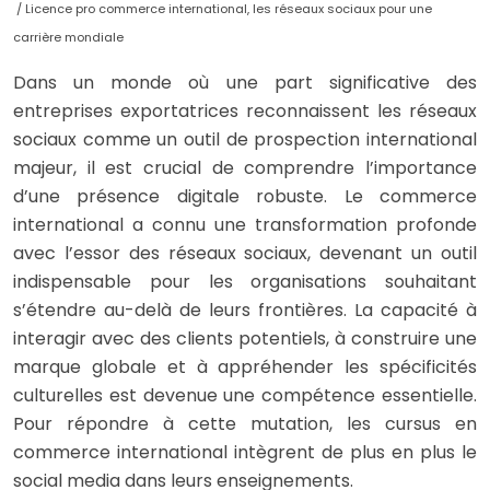
/ Licence pro commerce international, les réseaux sociaux pour une
carrière mondiale
Dans un monde où une part significative des
entreprises exportatrices reconnaissent les réseaux
sociaux comme un outil de prospection international
majeur, il est crucial de comprendre l’importance
d’une présence digitale robuste. Le commerce
international a connu une transformation profonde
avec l’essor des réseaux sociaux, devenant un outil
indispensable pour les organisations souhaitant
s’étendre au-delà de leurs frontières. La capacité à
interagir avec des clients potentiels, à construire une
marque globale et à appréhender les spécificités
culturelles est devenue une compétence essentielle.
Pour répondre à cette mutation, les cursus en
commerce international intègrent de plus en plus le
social media dans leurs enseignements.