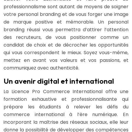
professionnalisme sont autant de moyens de soigner
votre personal branding et de vous forger une image
de marque positive et mémorable. Un personal
branding réussi vous permettra d’attirer l’attention
des recruteurs, de vous positionner comme un
candidat de choix et de décrocher les opportunités
qui vous correspondent le mieux. Soyez vous-même,
mettez en avant vos valeurs et vos passions, et
communiquez avec authenticité.
Un avenir digital et international
La Licence Pro Commerce International offre une
formation exhaustive et professionnalisante qui
prépare les étudiants à relever les défis du
commerce international à l’ère numérique. En
incorporant la maîtrise des réseaux sociaux, elle leur
donne la possibilité de développer des compétences