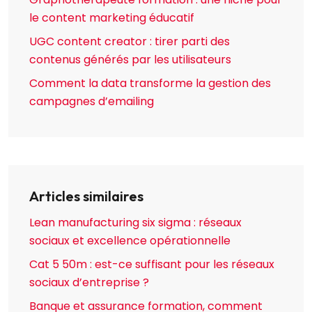
le content marketing éducatif
UGC content creator : tirer parti des
contenus générés par les utilisateurs
Comment la data transforme la gestion des
campagnes d’emailing
Articles similaires
Lean manufacturing six sigma : réseaux
sociaux et excellence opérationnelle
Cat 5 50m : est-ce suffisant pour les réseaux
sociaux d’entreprise ?
Banque et assurance formation, comment