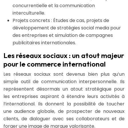
concurrentielle et la communication
interculturelle.
Projets concrets : Études de cas, projets de
développement de stratégies social media pour
des entreprises et simulation de campagnes
publicitaires internationales.
Les réseaux sociaux : un atout majeur
pour le commerce international
Les réseaux sociaux sont devenus bien plus qu’un
simple outil de communication interpersonnelle. Ils
représentent désormais un atout stratégique pour
les entreprises aspirant à étendre leurs activités à
l’international. Ils donnent la possibilité de toucher
une audience globale, de prospecter de nouveaux
clients, de dialoguer avec ses collaborateurs et de
forger une image de marque valorisante.