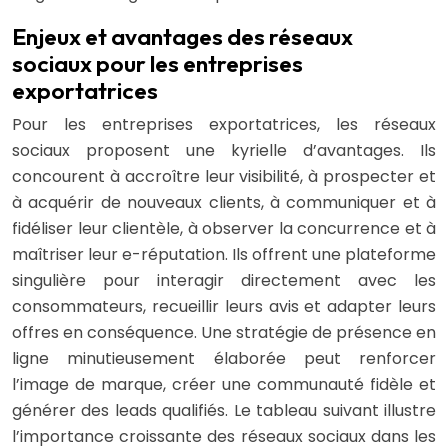
Enjeux et avantages des réseaux
sociaux pour les entreprises
exportatrices
Pour les entreprises exportatrices, les réseaux
sociaux proposent une kyrielle d’avantages. Ils
concourent à accroître leur visibilité, à prospecter et
à acquérir de nouveaux clients, à communiquer et à
fidéliser leur clientèle, à observer la concurrence et à
maîtriser leur e-réputation. Ils offrent une plateforme
singulière pour interagir directement avec les
consommateurs, recueillir leurs avis et adapter leurs
offres en conséquence. Une stratégie de présence en
ligne minutieusement élaborée peut renforcer
l’image de marque, créer une communauté fidèle et
générer des leads qualifiés. Le tableau suivant illustre
l’importance croissante des réseaux sociaux dans les