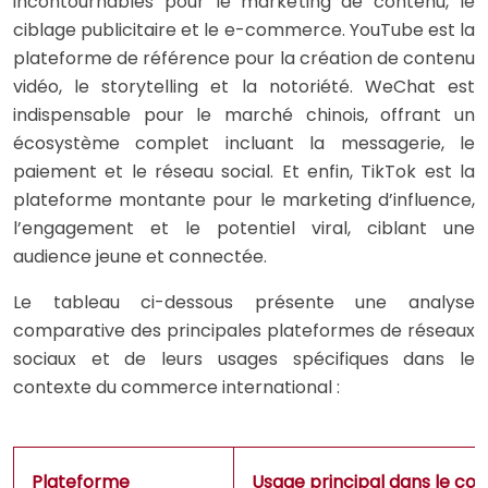
incontournables pour le marketing de contenu, le
ciblage publicitaire et le e-commerce. YouTube est la
plateforme de référence pour la création de contenu
vidéo, le storytelling et la notoriété. WeChat est
indispensable pour le marché chinois, offrant un
écosystème complet incluant la messagerie, le
paiement et le réseau social. Et enfin, TikTok est la
plateforme montante pour le marketing d’influence,
l’engagement et le potentiel viral, ciblant une
audience jeune et connectée.
Le tableau ci-dessous présente une analyse
comparative des principales plateformes de réseaux
sociaux et de leurs usages spécifiques dans le
contexte du commerce international :
Plateforme
Usage principal dans le co