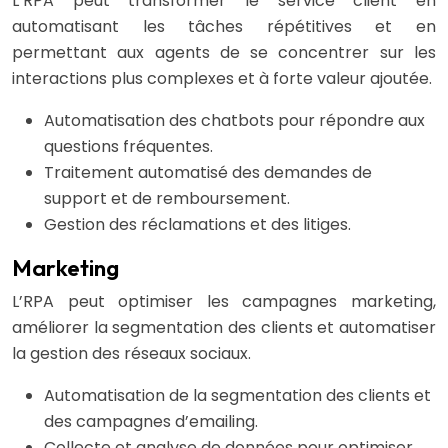
L’RPA peut transformer le service client en
automatisant les tâches répétitives et en
permettant aux agents de se concentrer sur les
interactions plus complexes et à forte valeur ajoutée.
Automatisation des chatbots pour répondre aux
questions fréquentes.
Traitement automatisé des demandes de
support et de remboursement.
Gestion des réclamations et des litiges.
Marketing
L’RPA peut optimiser les campagnes marketing,
améliorer la segmentation des clients et automatiser
la gestion des réseaux sociaux.
Automatisation de la segmentation des clients et
des campagnes d’emailing.
Collecte et analyse de données pour optimiser