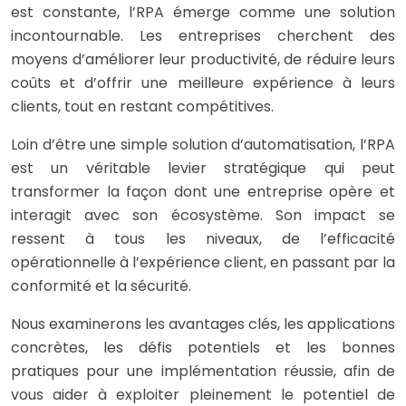
est constante, l’RPA émerge comme une solution
incontournable. Les entreprises cherchent des
moyens d’améliorer leur productivité, de réduire leurs
coûts et d’offrir une meilleure expérience à leurs
clients, tout en restant compétitives.
Loin d’être une simple solution d’automatisation, l’RPA
est un véritable levier stratégique qui peut
transformer la façon dont une entreprise opère et
interagit avec son écosystème. Son impact se
ressent à tous les niveaux, de l’efficacité
opérationnelle à l’expérience client, en passant par la
conformité et la sécurité.
Nous examinerons les avantages clés, les applications
concrètes, les défis potentiels et les bonnes
pratiques pour une implémentation réussie, afin de
vous aider à exploiter pleinement le potentiel de