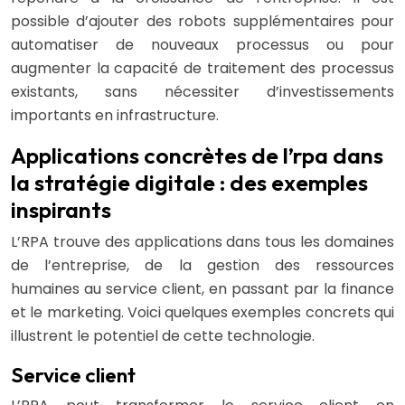
possible d’ajouter des robots supplémentaires pour
automatiser de nouveaux processus ou pour
augmenter la capacité de traitement des processus
existants, sans nécessiter d’investissements
importants en infrastructure.
Applications concrètes de l’rpa dans
la stratégie digitale : des exemples
inspirants
L’RPA trouve des applications dans tous les domaines
de l’entreprise, de la gestion des ressources
humaines au service client, en passant par la finance
et le marketing. Voici quelques exemples concrets qui
illustrent le potentiel de cette technologie.
Service client