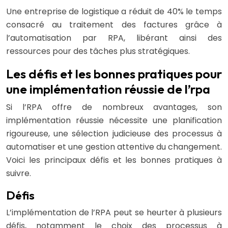
Une entreprise de logistique a réduit de 40% le temps
consacré au traitement des factures grâce à
l’automatisation par RPA, libérant ainsi des
ressources pour des tâches plus stratégiques.
Les défis et les bonnes pratiques pour
une implémentation réussie de l’rpa
Si l’RPA offre de nombreux avantages, son
implémentation réussie nécessite une planification
rigoureuse, une sélection judicieuse des processus à
automatiser et une gestion attentive du changement.
Voici les principaux défis et les bonnes pratiques à
suivre.
Défis
L’implémentation de l’RPA peut se heurter à plusieurs
défis, notamment le choix des processus à