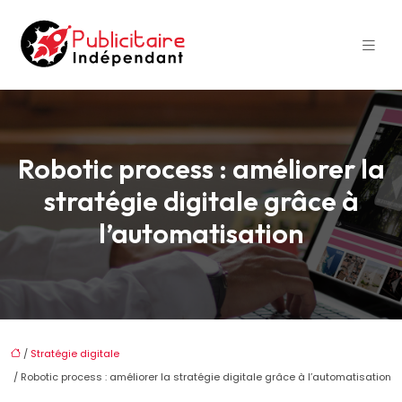
Robotic process : améliorer la
stratégie digitale grâce à
l’automatisation
/
Stratégie digitale
/ Robotic process : améliorer la stratégie digitale grâce à l’automatisation