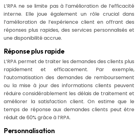
L’RPA ne se limite pas à l’amélioration de l’efficacité
interne. Elle joue également un rôle crucial dans
l’amélioration de l’expérience client en offrant des
réponses plus rapides, des services personnalisés et
une disponibilité accrue.
Réponse plus rapide
L’RPA permet de traiter les demandes des clients plus
rapidement et efficacement. Par exemple,
l’automatisation des demandes de remboursement
ou la mise à jour des informations clients peuvent
réduire considérablement les délais de traitement et
améliorer la satisfaction client. On estime que le
temps de réponse aux demandes clients peut être
réduit de 60% grâce à l’RPA.
Personnalisation