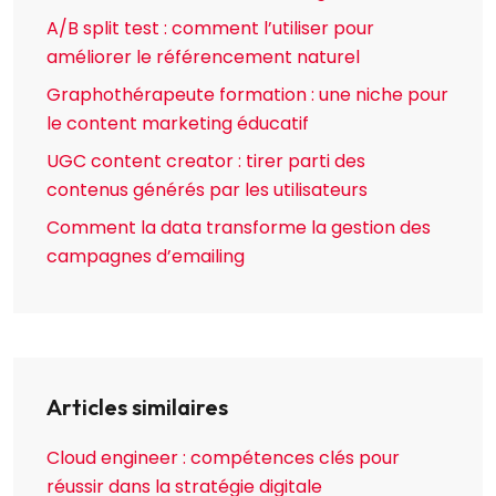
A/B split test : comment l’utiliser pour
améliorer le référencement naturel
Graphothérapeute formation : une niche pour
le content marketing éducatif
UGC content creator : tirer parti des
contenus générés par les utilisateurs
Comment la data transforme la gestion des
campagnes d’emailing
Articles similaires
Cloud engineer : compétences clés pour
réussir dans la stratégie digitale