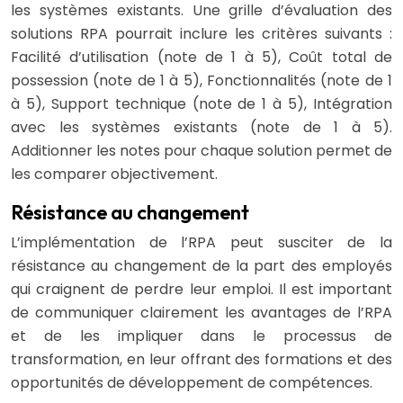
les systèmes existants. Une grille d’évaluation des
solutions RPA pourrait inclure les critères suivants :
Facilité d’utilisation (note de 1 à 5), Coût total de
possession (note de 1 à 5), Fonctionnalités (note de 1
à 5), Support technique (note de 1 à 5), Intégration
avec les systèmes existants (note de 1 à 5).
Additionner les notes pour chaque solution permet de
les comparer objectivement.
Résistance au changement
L’implémentation de l’RPA peut susciter de la
résistance au changement de la part des employés
qui craignent de perdre leur emploi. Il est important
de communiquer clairement les avantages de l’RPA
et de les impliquer dans le processus de
transformation, en leur offrant des formations et des
opportunités de développement de compétences.