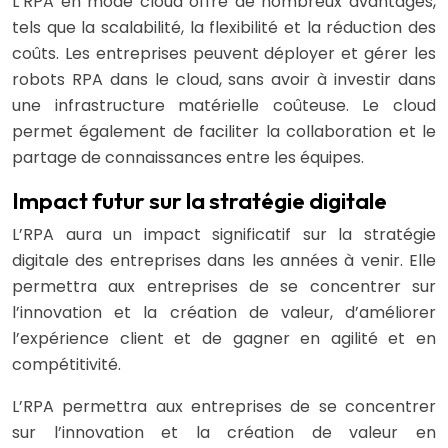
L’RPA en mode cloud offre de nombreux avantages,
tels que la scalabilité, la flexibilité et la réduction des
coûts. Les entreprises peuvent déployer et gérer les
robots RPA dans le cloud, sans avoir à investir dans
une infrastructure matérielle coûteuse. Le cloud
permet également de faciliter la collaboration et le
partage de connaissances entre les équipes.
Impact futur sur la stratégie digitale
L’RPA aura un impact significatif sur la stratégie
digitale des entreprises dans les années à venir. Elle
permettra aux entreprises de se concentrer sur
l’innovation et la création de valeur, d’améliorer
l’expérience client et de gagner en agilité et en
compétitivité.
L’RPA permettra aux entreprises de se concentrer
sur l’innovation et la création de valeur en