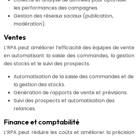
les performances des campagnes.
Gestion des réseaux sociaux (publication,
modération).
Ventes
L’RPA peut améliorer l’efficacité des équipes de vente
en automatisant la saisie des commandes, la gestion
des stocks et le suivi des prospects.
Automatisation de la saisie des commandes et de
la gestion des stocks.
Génération de rapports de vente et prévisions.
Suivi des prospects et automatisation des
relances.
Finance et comptabilité
L’RPA peut réduire les coûts et améliorer la précision