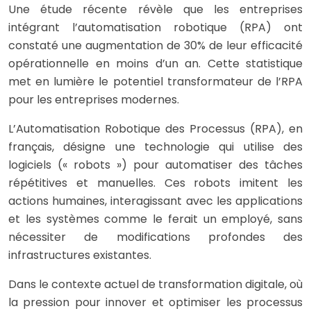
Une étude récente révèle que les entreprises
intégrant l’automatisation robotique (RPA) ont
constaté une augmentation de 30% de leur efficacité
opérationnelle en moins d’un an. Cette statistique
met en lumière le potentiel transformateur de l’RPA
pour les entreprises modernes.
L’Automatisation Robotique des Processus (RPA), en
français, désigne une technologie qui utilise des
logiciels (« robots ») pour automatiser des tâches
répétitives et manuelles. Ces robots imitent les
actions humaines, interagissant avec les applications
et les systèmes comme le ferait un employé, sans
nécessiter de modifications profondes des
infrastructures existantes.
Dans le contexte actuel de transformation digitale, où
la pression pour innover et optimiser les processus