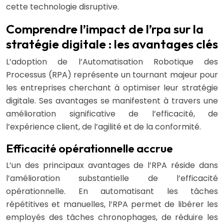
cette technologie disruptive.
Comprendre l’impact de l’rpa sur la
stratégie digitale : les avantages clés
L’adoption de l’Automatisation Robotique des
Processus (RPA) représente un tournant majeur pour
les entreprises cherchant à optimiser leur stratégie
digitale. Ses avantages se manifestent à travers une
amélioration significative de l’efficacité, de
l’expérience client, de l’agilité et de la conformité.
Efficacité opérationnelle accrue
L’un des principaux avantages de l’RPA réside dans
l’amélioration substantielle de l’efficacité
opérationnelle. En automatisant les tâches
répétitives et manuelles, l’RPA permet de libérer les
employés des tâches chronophages, de réduire les