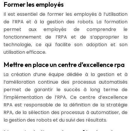
Former les employés
Il est essentiel de former les employés à l’utilisation
de l’RPA et à la gestion des robots. La formation
permet aux employés de comprendre le
fonctionnement de l’RPA et de s’approprier la
technologie, ce qui facilite son adoption et son
utilisation efficace.
Mettre en place un centre d’excellence rpa
La création d’une équipe dédiée à la gestion et à
l’amélioration continue des processus automatisés
permet de garantir le succès à long terme de
l’implémentation de l’RPA. Ce centre d’excellence
RPA est responsable de la définition de la stratégie
RPA, de la sélection des processus à automatiser, de
la gestion des robots et du suivi des résultats.