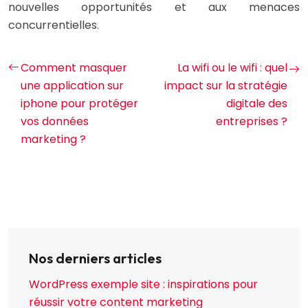
nouvelles opportunités et aux menaces
concurrentielles.
Comment masquer
La wifi ou le wifi : quel
une application sur
impact sur la stratégie
iphone pour protéger
digitale des
vos données
entreprises ?
marketing ?
Nos derniers articles
WordPress exemple site : inspirations pour
réussir votre content marketing