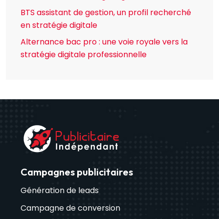
BTS assistant de gestion, un profil recherché
en stratégie digitale
Alternance bac pro : une voie royale vers la
stratégie digitale professionnelle
Campagnes publicitaires
Génération de leads
Campagne de conversion