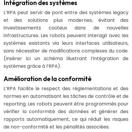
Intégration des systèmes
L’RPA peut servir de pont entre des systèmes legacy
et des solutions plus modernes, évitant des
investissements coûteux dans de nouvelles
infrastructures. Les robots peuvent interagir avec les
systèmes existants via leurs interfaces utilisateurs,
sans nécessiter de modifications complexes du code.
(Insérer ici un schéma illustrant l’intégration de
systèmes grâce à l’RPA).
Amélioration de la conformité
L’RPA facilite le respect des réglementations et des
normes en automatisant les tâches de contrôle et de
reporting. Les robots peuvent être programmés pour
vérifier la conformité des données et générer des
rapports automatiquement, ce qui réduit les risques
de non-conformité et les pénalités associées.