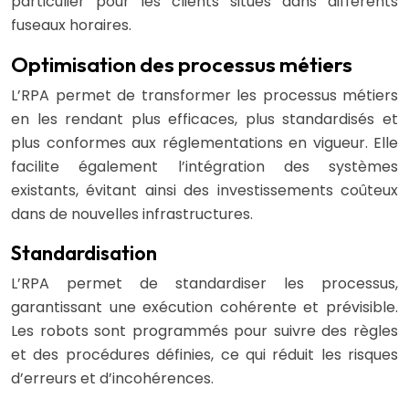
particulier pour les clients situés dans différents
fuseaux horaires.
Optimisation des processus métiers
L’RPA permet de transformer les processus métiers
en les rendant plus efficaces, plus standardisés et
plus conformes aux réglementations en vigueur. Elle
facilite également l’intégration des systèmes
existants, évitant ainsi des investissements coûteux
dans de nouvelles infrastructures.
Standardisation
L’RPA permet de standardiser les processus,
garantissant une exécution cohérente et prévisible.
Les robots sont programmés pour suivre des règles
et des procédures définies, ce qui réduit les risques
d’erreurs et d’incohérences.