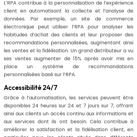
L’RPA contribue à la personnalisation de l’expérience
client en automatisant la collecte et l’analyse de
données. Par exemple, un site de commerce
électronique peut utiliser l’RPA pour analyser les
habitudes d’achat des clients et leur proposer des
recommandations personnalisées, augmentant ainsi
les ventes et la fidélisation. Un grand distributeur a vu
ses ventes augmenter de 15% après avoir mis en
place un système de recommandations
personnalisées basé sur l’RPA.
Accessibilité 24/7
Grâce à l’automatisation, les services peuvent être
disponibles 24 heures sur 24 et 7 jours sur 7, offrant
ainsi aux clients un accès continu aux informations et
aux services dont ils ont besoin. Cela contribue à
améliorer la satisfaction et la fidélisation client, en