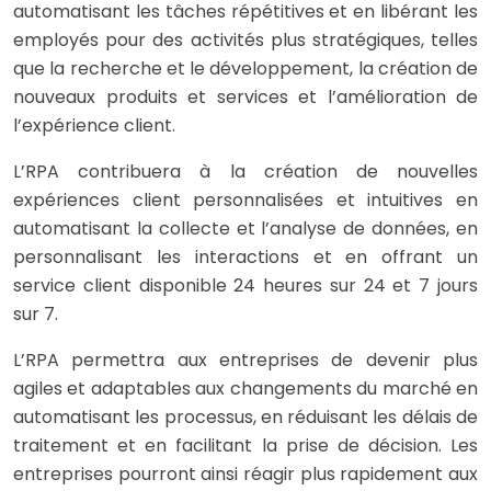
automatisant les tâches répétitives et en libérant les
employés pour des activités plus stratégiques, telles
que la recherche et le développement, la création de
nouveaux produits et services et l’amélioration de
l’expérience client.
L’RPA contribuera à la création de nouvelles
expériences client personnalisées et intuitives en
automatisant la collecte et l’analyse de données, en
personnalisant les interactions et en offrant un
service client disponible 24 heures sur 24 et 7 jours
sur 7.
L’RPA permettra aux entreprises de devenir plus
agiles et adaptables aux changements du marché en
automatisant les processus, en réduisant les délais de
traitement et en facilitant la prise de décision. Les
entreprises pourront ainsi réagir plus rapidement aux