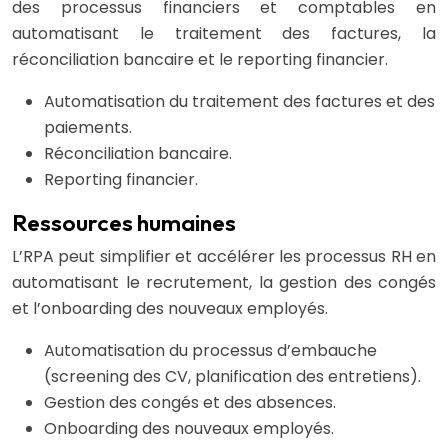
des processus financiers et comptables en
automatisant le traitement des factures, la
réconciliation bancaire et le reporting financier.
Automatisation du traitement des factures et des
paiements.
Réconciliation bancaire.
Reporting financier.
Ressources humaines
L’RPA peut simplifier et accélérer les processus RH en
automatisant le recrutement, la gestion des congés
et l’onboarding des nouveaux employés.
Automatisation du processus d’embauche
(screening des CV, planification des entretiens).
Gestion des congés et des absences.
Onboarding des nouveaux employés.