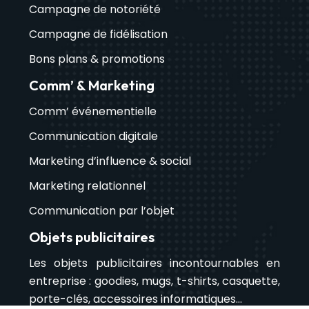
Campagne de notoriété
Campagne de fidélisation
Bons plans & promotions
Comm’ & Marketing
Comm’ événementielle
Communication digitale
Marketing d’influence & social
Marketing relationnel
Communication par l’objet
Objets publicitaires
Les objets publicitaires incontournables en
entreprise : goodies, mugs, t-shirts, casquette,
porte-clés, accessoires informatiques…