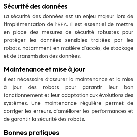
Sécurité des données
La sécurité des données est un enjeu majeur lors de
l’implémentation de l’RPA. Il est essentiel de mettre
en place des mesures de sécurité robustes pour
protéger les données sensibles traitées par les
robots, notamment en matière d’accès, de stockage
et de transmission des données.
Maintenance et mise à jour
Il est nécessaire d’assurer la maintenance et la mise
à jour des robots pour garantir leur bon
fonctionnement et leur adaptation aux évolutions des
systèmes. Une maintenance régulière permet de
corriger les erreurs, d’améliorer les performances et
de garantir la sécurité des robots.
Bonnes pratiques