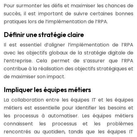
Pour surmonter les défis et maximiser les chances de
succès, il est important de suivre certaines bonnes
pratiques lors de l’implémentation de l’RPA.
Définir une stratégie claire
Il est essentiel d’aligner l’implémentation de l’RPA
avec les objectifs globaux de la stratégie digitale de
l’entreprise. Cela permet de s’assurer que l’RPA
contribue à la réalisation des objectifs stratégiques et
de maximiser son impact.
Impliquer les équipes métiers
La collaboration entre les équipes IT et les équipes
métiers est essentielle pour identifier les besoins et
les processus à automatiser. Les équipes métiers
connaissent les processus et les problèmes
rencontrés au quotidien, tandis que les équipes IT