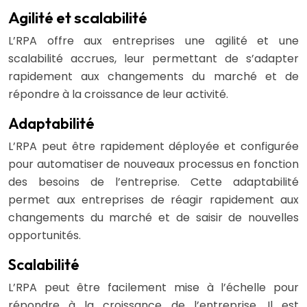
Agilité et scalabilité
L’RPA offre aux entreprises une agilité et une
scalabilité accrues, leur permettant de s’adapter
rapidement aux changements du marché et de
répondre à la croissance de leur activité.
Adaptabilité
L’RPA peut être rapidement déployée et configurée
pour automatiser de nouveaux processus en fonction
des besoins de l’entreprise. Cette adaptabilité
permet aux entreprises de réagir rapidement aux
changements du marché et de saisir de nouvelles
opportunités.
Scalabilité
L’RPA peut être facilement mise à l’échelle pour
répondre à la croissance de l’entreprise. Il est