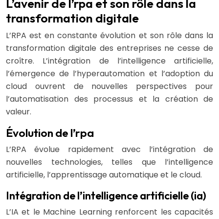
L’avenir de l’rpa et son rôle dans la
transformation digitale
L’RPA est en constante évolution et son rôle dans la
transformation digitale des entreprises ne cesse de
croître. L’intégration de l’intelligence artificielle,
l’émergence de l’hyperautomation et l’adoption du
cloud ouvrent de nouvelles perspectives pour
l’automatisation des processus et la création de
valeur.
Évolution de l’rpa
L’RPA évolue rapidement avec l’intégration de
nouvelles technologies, telles que l’intelligence
artificielle, l’apprentissage automatique et le cloud.
Intégration de l’intelligence artificielle (ia)
L’IA et le Machine Learning renforcent les capacités