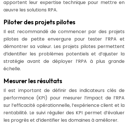
apportent leur expertise technique pour mettre en
œuvre les solutions RPA.
Piloter des projets pilotes
Il est recommandé de commencer par des projets
pilotes de petite envergure pour tester l’RPA et
démontrer sa valeur. Les projets pilotes permettent
d’identifier les problèmes potentiels et d’ajuster la
stratégie avant de déployer l’RPA à plus grande
échelle.
Mesurer les résultats
Il est important de définir des indicateurs clés de
performance (KPI) pour mesurer l’impact de l’RPA
sur l’efficacité opérationnelle, l’expérience client et la
rentabilité. Le suivi régulier des KPI permet d’évaluer
les progrès et d’identifier les domaines à améliorer.