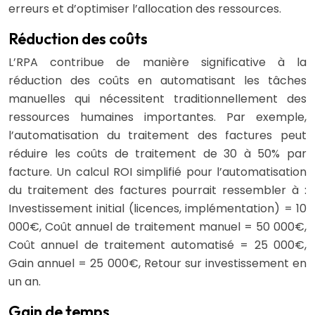
erreurs et d’optimiser l’allocation des ressources.
Réduction des coûts
L’RPA contribue de manière significative à la
réduction des coûts en automatisant les tâches
manuelles qui nécessitent traditionnellement des
ressources humaines importantes. Par exemple,
l’automatisation du traitement des factures peut
réduire les coûts de traitement de 30 à 50% par
facture. Un calcul ROI simplifié pour l’automatisation
du traitement des factures pourrait ressembler à :
Investissement initial (licences, implémentation) = 10
000€, Coût annuel de traitement manuel = 50 000€,
Coût annuel de traitement automatisé = 25 000€,
Gain annuel = 25 000€, Retour sur investissement en
un an.
Gain de temps