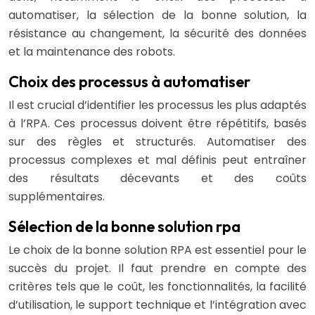
automatiser, la sélection de la bonne solution, la
résistance au changement, la sécurité des données
et la maintenance des robots.
Choix des processus à automatiser
Il est crucial d’identifier les processus les plus adaptés
à l’RPA. Ces processus doivent être répétitifs, basés
sur des règles et structurés. Automatiser des
processus complexes et mal définis peut entraîner
des résultats décevants et des coûts
supplémentaires.
Sélection de la bonne solution rpa
Le choix de la bonne solution RPA est essentiel pour le
succès du projet. Il faut prendre en compte des
critères tels que le coût, les fonctionnalités, la facilité
d’utilisation, le support technique et l’intégration avec