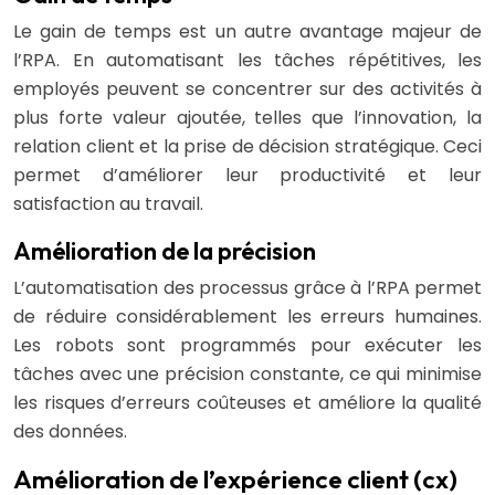
Le gain de temps est un autre avantage majeur de
l’RPA. En automatisant les tâches répétitives, les
employés peuvent se concentrer sur des activités à
plus forte valeur ajoutée, telles que l’innovation, la
relation client et la prise de décision stratégique. Ceci
permet d’améliorer leur productivité et leur
satisfaction au travail.
Amélioration de la précision
L’automatisation des processus grâce à l’RPA permet
de réduire considérablement les erreurs humaines.
Les robots sont programmés pour exécuter les
tâches avec une précision constante, ce qui minimise
les risques d’erreurs coûteuses et améliore la qualité
des données.
Amélioration de l’expérience client (cx)