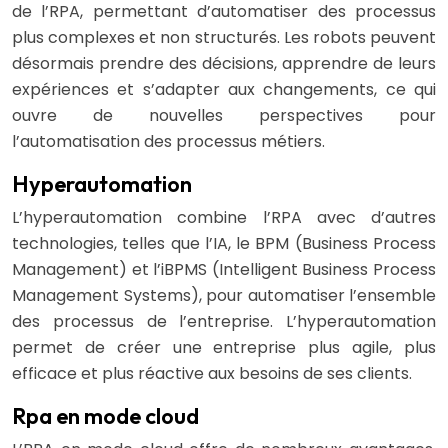
de l’RPA, permettant d’automatiser des processus
plus complexes et non structurés. Les robots peuvent
désormais prendre des décisions, apprendre de leurs
expériences et s’adapter aux changements, ce qui
ouvre de nouvelles perspectives pour
l’automatisation des processus métiers.
Hyperautomation
L’hyperautomation combine l’RPA avec d’autres
technologies, telles que l’IA, le BPM (Business Process
Management) et l’iBPMS (Intelligent Business Process
Management Systems), pour automatiser l’ensemble
des processus de l’entreprise. L’hyperautomation
permet de créer une entreprise plus agile, plus
efficace et plus réactive aux besoins de ses clients.
Rpa en mode cloud