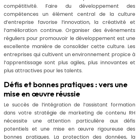
compétitivité. Faire du développement des
compétences un élément central de la culture
d’entreprise favorise l’innovation, la créativité et
l’amélioration continue. Organiser des événements
réguliers pour promouvoir le développement est une
excellente manière de consolider cette culture. Les
entreprises qui cultivent un environnement propice à
l’apprentissage sont plus agiles, plus innovantes et
plus attractives pour les talents.
Défis et bonnes pratiques : vers une
mise en œuvre réussie
Le succès de l’intégration de l’assistant formation
dans votre stratégie de marketing de contenu RH
nécessite une attention particulière aux défis
potentiels et une mise en œuvre rigoureuse des
bonnes pratiques. La protection des données, la