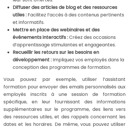
Diffuser des articles de blog et des ressources
utiles :
Facilitez l’accès à des contenus pertinents
et informatifs.
Mettre en place des webinaires et des
événements interactifs :
Créez des occasions
d’apprentissage stimulantes et engageantes.
Recueillir les retours sur les besoins en
développement :
Impliquez vos employés dans la
conception des programmes de formation.
Vous pouvez par exemple, utiliser l’assistant
formation pour envoyer des emails personnalisés aux
employés inscrits à une session de formation
spécifique, en leur fournissant des informations
supplémentaires sur le programme, des liens vers
des ressources utiles, et des rappels concernant les
dates et les horaires. De même, vous pouvez utiliser