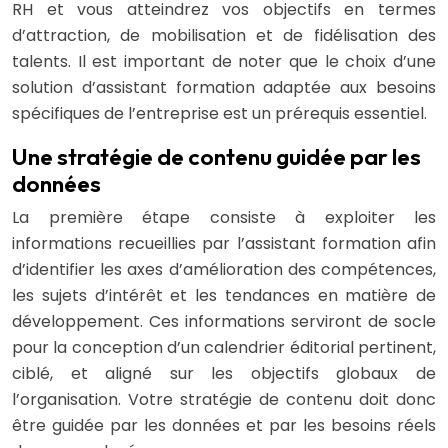
RH et vous atteindrez vos objectifs en termes
d’attraction, de mobilisation et de fidélisation des
talents. Il est important de noter que le choix d’une
solution d’assistant formation adaptée aux besoins
spécifiques de l’entreprise est un prérequis essentiel.
Une stratégie de contenu guidée par les
données
La première étape consiste à exploiter les
informations recueillies par l’assistant formation afin
d’identifier les axes d’amélioration des compétences,
les sujets d’intérêt et les tendances en matière de
développement. Ces informations serviront de socle
pour la conception d’un calendrier éditorial pertinent,
ciblé, et aligné sur les objectifs globaux de
l’organisation. Votre stratégie de contenu doit donc
être guidée par les données et par les besoins réels