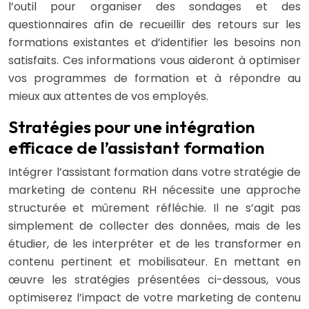
l’outil pour organiser des sondages et des
questionnaires afin de recueillir des retours sur les
formations existantes et d’identifier les besoins non
satisfaits. Ces informations vous aideront à optimiser
vos programmes de formation et à répondre au
mieux aux attentes de vos employés.
Stratégies pour une intégration
efficace de l’assistant formation
Intégrer l’assistant formation dans votre stratégie de
marketing de contenu RH nécessite une approche
structurée et mûrement réfléchie. Il ne s’agit pas
simplement de collecter des données, mais de les
étudier, de les interpréter et de les transformer en
contenu pertinent et mobilisateur. En mettant en
œuvre les stratégies présentées ci-dessous, vous
optimiserez l’impact de votre marketing de contenu