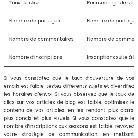
Taux de clics
Pourcentage de clics 
Nombre de partages
Nombre de partages 
Nombre de commentaires
Nombre de commenta
Nombre d’inscriptions
Inscriptions suite à la
Si vous constatez que le taux d’ouverture de vos
emails est faible, testez différents sujets et diversifiez
les horaires d’envoi. Si vous observez que le taux de
clics sur vos articles de blog est faible, optimisez le
contenu de vos articles, en les rendant plus clairs,
plus concis et plus visuels. Si vous constatez que le
nombre d’inscriptions aux sessions est faible, revoyez
votre stratégie de communication, en mettant