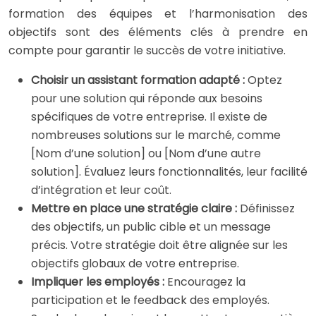
formation des équipes et l’harmonisation des
objectifs sont des éléments clés à prendre en
compte pour garantir le succès de votre initiative.
Choisir un assistant formation adapté :
Optez
pour une solution qui réponde aux besoins
spécifiques de votre entreprise. Il existe de
nombreuses solutions sur le marché, comme
[Nom d’une solution] ou [Nom d’une autre
solution]. Évaluez leurs fonctionnalités, leur facilité
d’intégration et leur coût.
Mettre en place une stratégie claire :
Définissez
des objectifs, un public cible et un message
précis. Votre stratégie doit être alignée sur les
objectifs globaux de votre entreprise.
Impliquer les employés :
Encouragez la
participation et le feedback des employés.