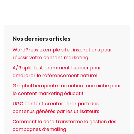
Nos derniers articles
WordPress exemple site : inspirations pour
réussir votre content marketing
A/B split test : comment l’utiliser pour
améliorer le référencement naturel
Graphothérapeute formation : une niche pour
le content marketing éducatif
UGC content creator : tirer parti des
contenus générés par les utilisateurs
Comment la data transforme la gestion des
campagnes d’emailing