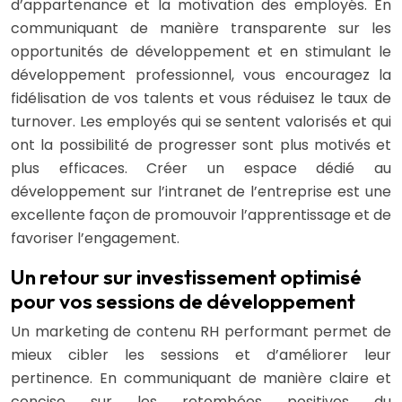
d’appartenance et la motivation des employés. En
communiquant de manière transparente sur les
opportunités de développement et en stimulant le
développement professionnel, vous encouragez la
fidélisation de vos talents et vous réduisez le taux de
turnover. Les employés qui se sentent valorisés et qui
ont la possibilité de progresser sont plus motivés et
plus efficaces. Créer un espace dédié au
développement sur l’intranet de l’entreprise est une
excellente façon de promouvoir l’apprentissage et de
favoriser l’engagement.
Un retour sur investissement optimisé
pour vos sessions de développement
Un marketing de contenu RH performant permet de
mieux cibler les sessions et d’améliorer leur
pertinence. En communiquant de manière claire et
concise sur les retombées positives du