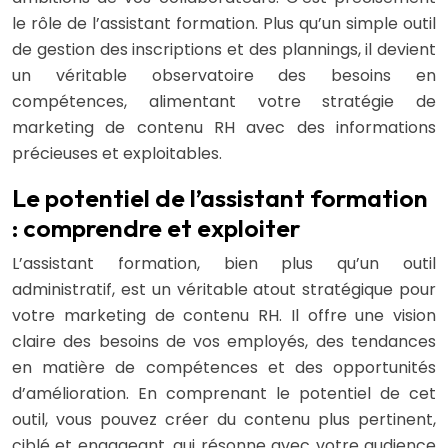
le rôle de l’assistant formation. Plus qu’un simple outil
de gestion des inscriptions et des plannings, il devient
un véritable observatoire des besoins en
compétences, alimentant votre stratégie de
marketing de contenu RH avec des informations
précieuses et exploitables.
Le potentiel de l’assistant formation
: comprendre et exploiter
L’assistant formation, bien plus qu’un outil
administratif, est un véritable atout stratégique pour
votre marketing de contenu RH. Il offre une vision
claire des besoins de vos employés, des tendances
en matière de compétences et des opportunités
d’amélioration. En comprenant le potentiel de cet
outil, vous pouvez créer du contenu plus pertinent,
ciblé et engageant, qui résonne avec votre audience