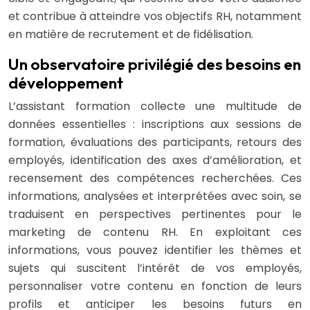
et contribue à atteindre vos objectifs RH, notamment
en matière de recrutement et de fidélisation.
Un observatoire privilégié des besoins en
développement
L’assistant formation collecte une multitude de
données essentielles : inscriptions aux sessions de
formation, évaluations des participants, retours des
employés, identification des axes d’amélioration, et
recensement des compétences recherchées. Ces
informations, analysées et interprétées avec soin, se
traduisent en perspectives pertinentes pour le
marketing de contenu RH. En exploitant ces
informations, vous pouvez identifier les thèmes et
sujets qui suscitent l’intérêt de vos employés,
personnaliser votre contenu en fonction de leurs
profils et anticiper les besoins futurs en