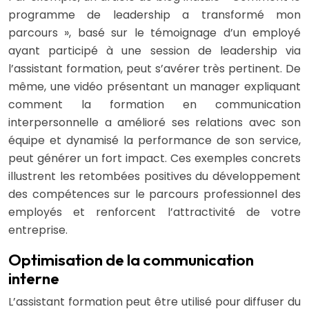
programme de leadership a transformé mon
parcours », basé sur le témoignage d’un employé
ayant participé à une session de leadership via
l’assistant formation, peut s’avérer très pertinent. De
même, une vidéo présentant un manager expliquant
comment la formation en communication
interpersonnelle a amélioré ses relations avec son
équipe et dynamisé la performance de son service,
peut générer un fort impact. Ces exemples concrets
illustrent les retombées positives du développement
des compétences sur le parcours professionnel des
employés et renforcent l’attractivité de votre
entreprise.
Optimisation de la communication
interne
L’assistant formation peut être utilisé pour diffuser du