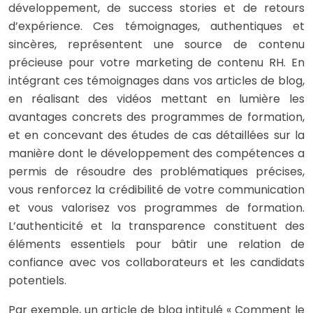
développement, de success stories et de retours
d’expérience. Ces témoignages, authentiques et
sincères, représentent une source de contenu
précieuse pour votre marketing de contenu RH. En
intégrant ces témoignages dans vos articles de blog,
en réalisant des vidéos mettant en lumière les
avantages concrets des programmes de formation,
et en concevant des études de cas détaillées sur la
manière dont le développement des compétences a
permis de résoudre des problématiques précises,
vous renforcez la crédibilité de votre communication
et vous valorisez vos programmes de formation.
L’authenticité et la transparence constituent des
éléments essentiels pour bâtir une relation de
confiance avec vos collaborateurs et les candidats
potentiels.
Par exemple, un article de blog intitulé « Comment le