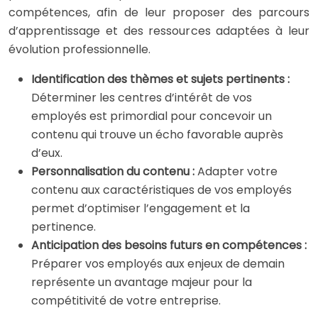
compétences, afin de leur proposer des parcours
d’apprentissage et des ressources adaptées à leur
évolution professionnelle.
Identification des thèmes et sujets pertinents :
Déterminer les centres d’intérêt de vos
employés est primordial pour concevoir un
contenu qui trouve un écho favorable auprès
d’eux.
Personnalisation du contenu :
Adapter votre
contenu aux caractéristiques de vos employés
permet d’optimiser l’engagement et la
pertinence.
Anticipation des besoins futurs en compétences :
Préparer vos employés aux enjeux de demain
représente un avantage majeur pour la
compétitivité de votre entreprise.