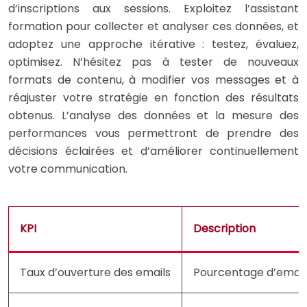
d’inscriptions aux sessions. Exploitez l’assistant
formation pour collecter et analyser ces données, et
adoptez une approche itérative : testez, évaluez,
optimisez. N’hésitez pas à tester de nouveaux
formats de contenu, à modifier vos messages et à
réajuster votre stratégie en fonction des résultats
obtenus. L’analyse des données et la mesure des
performances vous permettront de prendre des
décisions éclairées et d’améliorer continuellement
votre communication.
KPI
Description
Taux d’ouverture des emails
Pourcentage d’email