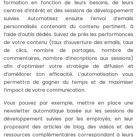
formation en fonction de leurs besoins, de leurs
centres d’intérêt et des sessions de développement
suivies. Automatisez ensuite l’envoi d’emails
personnalisés contenant du contenu pertinent, à
l’aide d’outils dédiés. Suivez de près les performances
de votre contenu (taux d’ouverture des emails, taux
de clics, nombre de partages, nombre de
commentaires, nombre d’inscriptions aux sessions)
afin d’optimiser votre stratégie de diffusion et
d’améliorer son efficacité. L’automatisation vous
permettra de gagner du temps et de maximiser
l’impact de votre communication.
Vous pouvez par exemple, mettre en place une
newsletter automatique basée sur les sessions de
développement suivies par les employés, en leur
proposant des articles de blog, des vidéos et des
ressources complémentaires correspondant à leurs