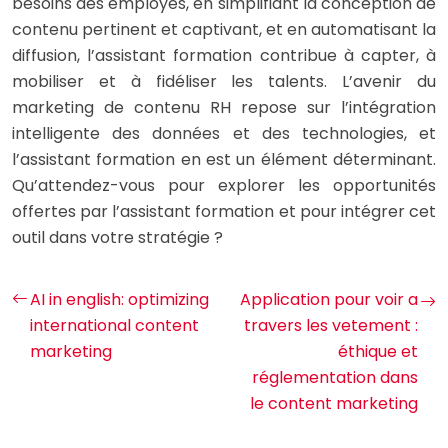
besoins des employés, en simplifiant la conception de
contenu pertinent et captivant, et en automatisant la
diffusion, l’assistant formation contribue à capter, à
mobiliser et à fidéliser les talents. L’avenir du
marketing de contenu RH repose sur l’intégration
intelligente des données et des technologies, et
l’assistant formation en est un élément déterminant.
Qu’attendez-vous pour explorer les opportunités
offertes par l’assistant formation et pour intégrer cet
outil dans votre stratégie ?
AI in english: optimizing
Application pour voir a
international content
travers les vetement :
marketing
éthique et
réglementation dans
le content marketing