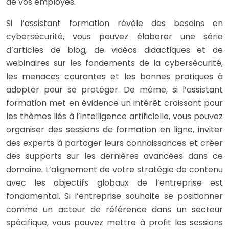
de vos employés.
Si l’assistant formation révèle des besoins en
cybersécurité, vous pouvez élaborer une série
d’articles de blog, de vidéos didactiques et de
webinaires sur les fondements de la cybersécurité,
les menaces courantes et les bonnes pratiques à
adopter pour se protéger. De même, si l’assistant
formation met en évidence un intérêt croissant pour
les thèmes liés à l’intelligence artificielle, vous pouvez
organiser des sessions de formation en ligne, inviter
des experts à partager leurs connaissances et créer
des supports sur les dernières avancées dans ce
domaine. L’alignement de votre stratégie de contenu
avec les objectifs globaux de l’entreprise est
fondamental. Si l’entreprise souhaite se positionner
comme un acteur de référence dans un secteur
spécifique, vous pouvez mettre à profit les sessions