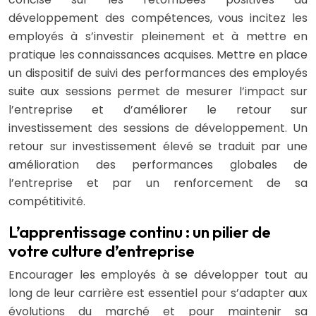
développement des compétences, vous incitez les
employés à s’investir pleinement et à mettre en
pratique les connaissances acquises. Mettre en place
un dispositif de suivi des performances des employés
suite aux sessions permet de mesurer l’impact sur
l’entreprise et d’améliorer le retour sur
investissement des sessions de développement. Un
retour sur investissement élevé se traduit par une
amélioration des performances globales de
l’entreprise et par un renforcement de sa
compétitivité.
L’apprentissage continu : un pilier de
votre culture d’entreprise
Encourager les employés à se développer tout au
long de leur carrière est essentiel pour s’adapter aux
évolutions du marché et pour maintenir sa