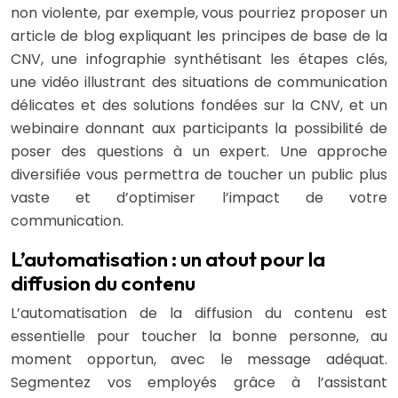
non violente, par exemple, vous pourriez proposer un
article de blog expliquant les principes de base de la
CNV, une infographie synthétisant les étapes clés,
une vidéo illustrant des situations de communication
délicates et des solutions fondées sur la CNV, et un
webinaire donnant aux participants la possibilité de
poser des questions à un expert. Une approche
diversifiée vous permettra de toucher un public plus
vaste et d’optimiser l’impact de votre
communication.
L’automatisation : un atout pour la
diffusion du contenu
L’automatisation de la diffusion du contenu est
essentielle pour toucher la bonne personne, au
moment opportun, avec le message adéquat.
Segmentez vos employés grâce à l’assistant