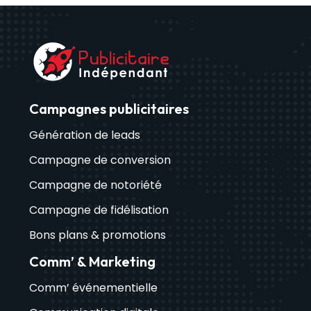
Campagnes publicitaires
Génération de leads
Campagne de conversion
Campagne de notoriété
Campagne de fidélisation
Bons plans & promotions
Comm’ & Marketing
Comm’ événementielle