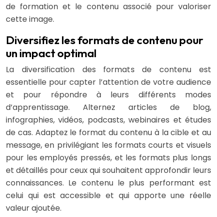
de formation et le contenu associé pour valoriser
cette image.
Diversifiez les formats de contenu pour
un impact optimal
La diversification des formats de contenu est
essentielle pour capter l’attention de votre audience
et pour répondre à leurs différents modes
d’apprentissage. Alternez articles de blog,
infographies, vidéos, podcasts, webinaires et études
de cas. Adaptez le format du contenu à la cible et au
message, en privilégiant les formats courts et visuels
pour les employés pressés, et les formats plus longs
et détaillés pour ceux qui souhaitent approfondir leurs
connaissances. Le contenu le plus performant est
celui qui est accessible et qui apporte une réelle
valeur ajoutée.