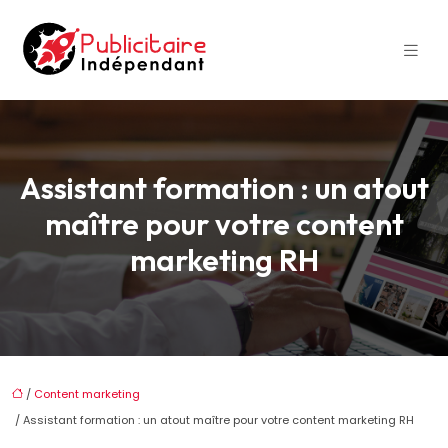
Assistant formation : un atout
maître pour votre content
marketing RH
/
Content marketing
/ Assistant formation : un atout maître pour votre content marketing RH