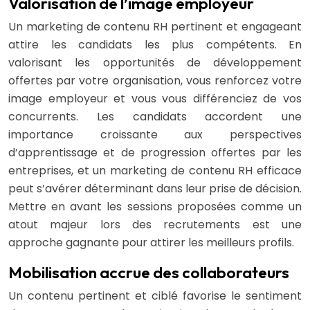
Valorisation de l’image employeur
Un marketing de contenu RH pertinent et engageant
attire les candidats les plus compétents. En
valorisant les opportunités de développement
offertes par votre organisation, vous renforcez votre
image employeur et vous vous différenciez de vos
concurrents. Les candidats accordent une
importance croissante aux perspectives
d’apprentissage et de progression offertes par les
entreprises, et un marketing de contenu RH efficace
peut s’avérer déterminant dans leur prise de décision.
Mettre en avant les sessions proposées comme un
atout majeur lors des recrutements est une
approche gagnante pour attirer les meilleurs profils.
Mobilisation accrue des collaborateurs
Un contenu pertinent et ciblé favorise le sentiment