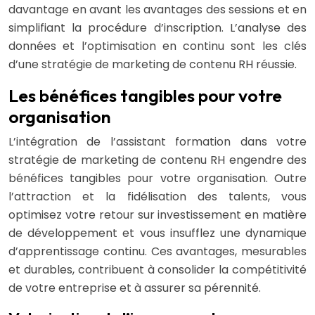
davantage en avant les avantages des sessions et en
simplifiant la procédure d’inscription. L’analyse des
données et l’optimisation en continu sont les clés
d’une stratégie de marketing de contenu RH réussie.
Les bénéfices tangibles pour votre
organisation
L’intégration de l’assistant formation dans votre
stratégie de marketing de contenu RH engendre des
bénéfices tangibles pour votre organisation. Outre
l’attraction et la fidélisation des talents, vous
optimisez votre retour sur investissement en matière
de développement et vous insufflez une dynamique
d’apprentissage continu. Ces avantages, mesurables
et durables, contribuent à consolider la compétitivité
de votre entreprise et à assurer sa pérennité.