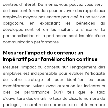
centres d’intérêt. De même, vous pouvez vous servir
de l’assistant formation pour envoyer des rappels aux
employés n’ayant pas encore participé à une session
obligatoire, en explicitant les bénéfices du
développement et en les incitant à s’inscrire. La
personnalisation et la pertinence sont les clés d’une
communication performante.
Mesurer l’impact du contenu : un
impératif pour l’amélioration continue
Mesurer l’impact du contenu sur l’engagement des
employés est indispensable pour évaluer l’efficacité
de votre stratégie et pour identifier les axes
d’amélioration. Suivez avec attention les indicateurs
clés de performance (KPI) tels que le taux
d’ouverture des emails, le taux de clics, le nombre de
partages, le nombre de commentaires et le nombre