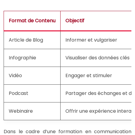
Format de Contenu
Objectif
Article de Blog
Informer et vulgariser
Infographie
Visualiser des données clés
Vidéo
Engager et stimuler
Podcast
Partager des échanges et d
Webinaire
Offrir une expérience interac
Dans le cadre d’une formation en communication