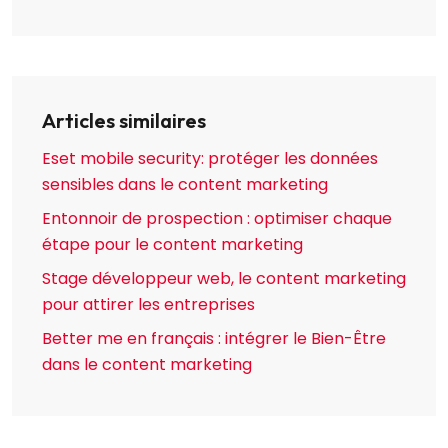
Articles similaires
Eset mobile security: protéger les données
sensibles dans le content marketing
Entonnoir de prospection : optimiser chaque
étape pour le content marketing
Stage développeur web, le content marketing
pour attirer les entreprises
Better me en français : intégrer le Bien-Être
dans le content marketing