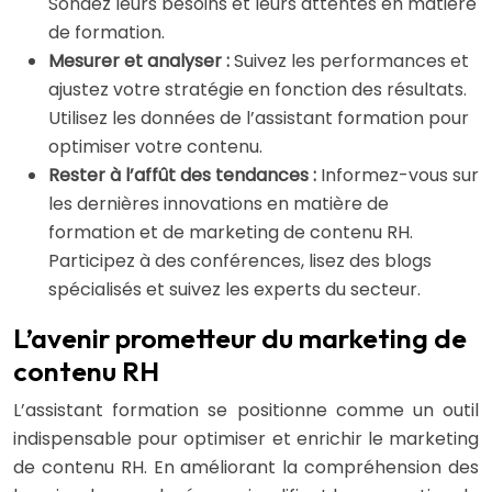
Sondez leurs besoins et leurs attentes en matière
de formation.
Mesurer et analyser :
Suivez les performances et
ajustez votre stratégie en fonction des résultats.
Utilisez les données de l’assistant formation pour
optimiser votre contenu.
Rester à l’affût des tendances :
Informez-vous sur
les dernières innovations en matière de
formation et de marketing de contenu RH.
Participez à des conférences, lisez des blogs
spécialisés et suivez les experts du secteur.
L’avenir prometteur du marketing de
contenu RH
L’assistant formation se positionne comme un outil
indispensable pour optimiser et enrichir le marketing
de contenu RH. En améliorant la compréhension des