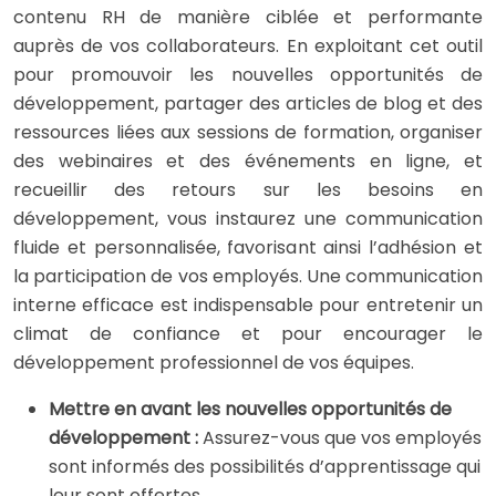
contenu RH de manière ciblée et performante
auprès de vos collaborateurs. En exploitant cet outil
pour promouvoir les nouvelles opportunités de
développement, partager des articles de blog et des
ressources liées aux sessions de formation, organiser
des webinaires et des événements en ligne, et
recueillir des retours sur les besoins en
développement, vous instaurez une communication
fluide et personnalisée, favorisant ainsi l’adhésion et
la participation de vos employés. Une communication
interne efficace est indispensable pour entretenir un
climat de confiance et pour encourager le
développement professionnel de vos équipes.
Mettre en avant les nouvelles opportunités de
développement :
Assurez-vous que vos employés
sont informés des possibilités d’apprentissage qui
leur sont offertes.