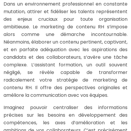
Dans un environnement professionnel en constante
mutation, attirer et fidéliser les talents représentent
des enjeux cruciaux pour toute organisation
ambitieuse. Le marketing de contenu RH s’impose
alors comme une démarche incontournable.
Néanmoins, élaborer un contenu pertinent, captivant,
et en parfaite adéquation avec les aspirations des
candidats et des collaborateurs, s’avère une tâche
complexe. L’assistant formation, un outil souvent
négligé, se révèle capable de transformer
radicalement votre stratégie de marketing de
contenu RH. Il offre des perspectives originales et
améliore la communication avec vos équipes.
Imaginez pouvoir centraliser des informations
précises sur les besoins en développement des
compétences, les axes d’amélioration et les
ambitions de vos collaborateurs. C’est précisément