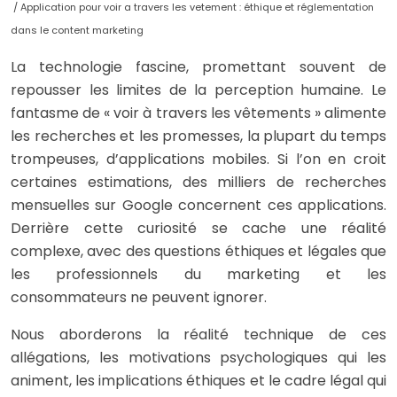
/ Application pour voir a travers les vetement : éthique et réglementation
dans le content marketing
La technologie fascine, promettant souvent de
repousser les limites de la perception humaine. Le
fantasme de « voir à travers les vêtements » alimente
les recherches et les promesses, la plupart du temps
trompeuses, d’applications mobiles. Si l’on en croit
certaines estimations, des milliers de recherches
mensuelles sur Google concernent ces applications.
Derrière cette curiosité se cache une réalité
complexe, avec des questions éthiques et légales que
les professionnels du marketing et les
consommateurs ne peuvent ignorer.
Nous aborderons la réalité technique de ces
allégations, les motivations psychologiques qui les
animent, les implications éthiques et le cadre légal qui