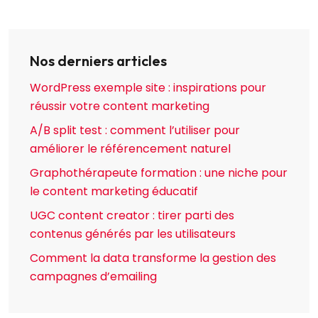
Nos derniers articles
WordPress exemple site : inspirations pour
réussir votre content marketing
A/B split test : comment l’utiliser pour
améliorer le référencement naturel
Graphothérapeute formation : une niche pour
le content marketing éducatif
UGC content creator : tirer parti des
contenus générés par les utilisateurs
Comment la data transforme la gestion des
campagnes d’emailing