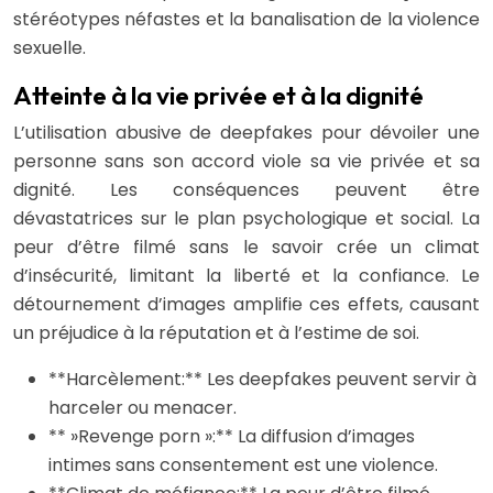
stéréotypes néfastes et la banalisation de la violence
sexuelle.
Atteinte à la vie privée et à la dignité
L’utilisation abusive de deepfakes pour dévoiler une
personne sans son accord viole sa vie privée et sa
dignité. Les conséquences peuvent être
dévastatrices sur le plan psychologique et social. La
peur d’être filmé sans le savoir crée un climat
d’insécurité, limitant la liberté et la confiance. Le
détournement d’images amplifie ces effets, causant
un préjudice à la réputation et à l’estime de soi.
**Harcèlement:** Les deepfakes peuvent servir à
harceler ou menacer.
** »Revenge porn »:** La diffusion d’images
intimes sans consentement est une violence.