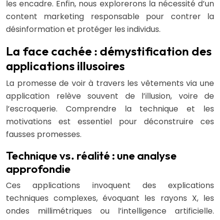
les encadre. Enfin, nous explorerons la nécessité d’un
content marketing responsable pour contrer la
désinformation et protéger les individus.
La face cachée : démystification des
applications illusoires
La promesse de voir à travers les vêtements via une
application relève souvent de l’illusion, voire de
l’escroquerie. Comprendre la technique et les
motivations est essentiel pour déconstruire ces
fausses promesses.
Technique vs. réalité : une analyse
approfondie
Ces applications invoquent des explications
techniques complexes, évoquant les rayons X, les
ondes millimétriques ou l’intelligence artificielle.