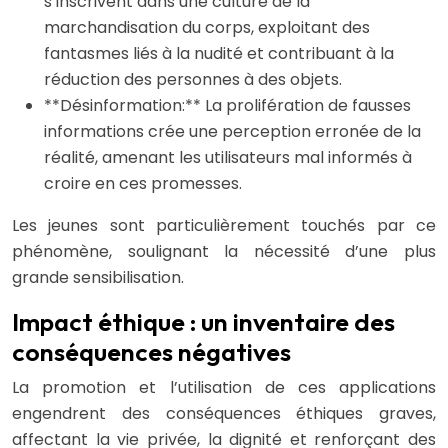
s’inscrivent dans une culture de la
marchandisation du corps, exploitant des
fantasmes liés à la nudité et contribuant à la
réduction des personnes à des objets.
**Désinformation:** La prolifération de fausses
informations crée une perception erronée de la
réalité, amenant les utilisateurs mal informés à
croire en ces promesses.
Les jeunes sont particulièrement touchés par ce
phénomène, soulignant la nécessité d’une plus
grande sensibilisation.
Impact éthique : un inventaire des
conséquences négatives
La promotion et l’utilisation de ces applications
engendrent des conséquences éthiques graves,
affectant la vie privée, la dignité et renforçant des