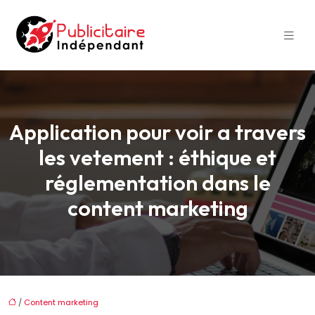
Application pour voir a travers
les vetement : éthique et
réglementation dans le
content marketing
/
Content marketing