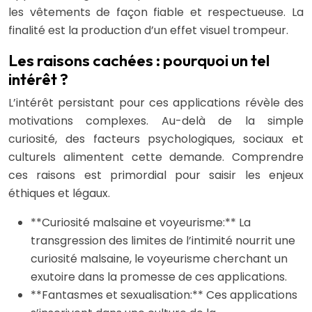
les vêtements de façon fiable et respectueuse. La
finalité est la production d’un effet visuel trompeur.
Les raisons cachées : pourquoi un tel
intérêt ?
L’intérêt persistant pour ces applications révèle des
motivations complexes. Au-delà de la simple
curiosité, des facteurs psychologiques, sociaux et
culturels alimentent cette demande. Comprendre
ces raisons est primordial pour saisir les enjeux
éthiques et légaux.
**Curiosité malsaine et voyeurisme:** La
transgression des limites de l’intimité nourrit une
curiosité malsaine, le voyeurisme cherchant un
exutoire dans la promesse de ces applications.
**Fantasmes et sexualisation:** Ces applications