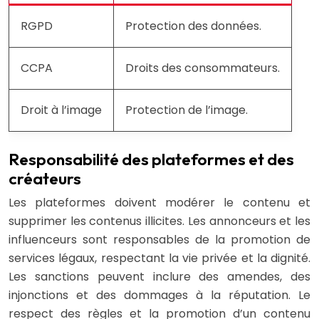
RGPD
Protection des données.
CCPA
Droits des consommateurs.
Droit à l’image
Protection de l’image.
Responsabilité des plateformes et des
créateurs
Les plateformes doivent modérer le contenu et
supprimer les contenus illicites. Les annonceurs et les
influenceurs sont responsables de la promotion de
services légaux, respectant la vie privée et la dignité.
Les sanctions peuvent inclure des amendes, des
injonctions et des dommages à la réputation. Le
respect des règles et la promotion d’un contenu