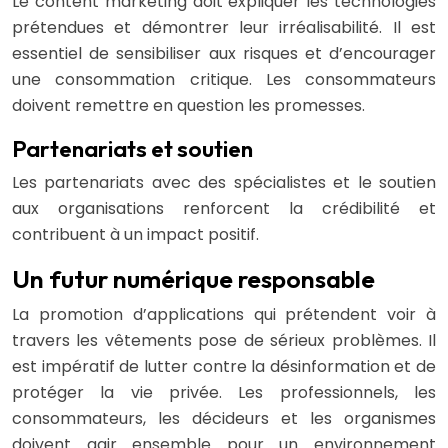
Le content marketing doit expliquer les technologies
prétendues et démontrer leur irréalisabilité. Il est
essentiel de sensibiliser aux risques et d’encourager
une consommation critique. Les consommateurs
doivent remettre en question les promesses.
Partenariats et soutien
Les partenariats avec des spécialistes et le soutien
aux organisations renforcent la crédibilité et
contribuent à un impact positif.
Un futur numérique responsable
La promotion d’applications qui prétendent voir à
travers les vêtements pose de sérieux problèmes. Il
est impératif de lutter contre la désinformation et de
protéger la vie privée. Les professionnels, les
consommateurs, les décideurs et les organismes
doivent agir ensemble pour un environnement