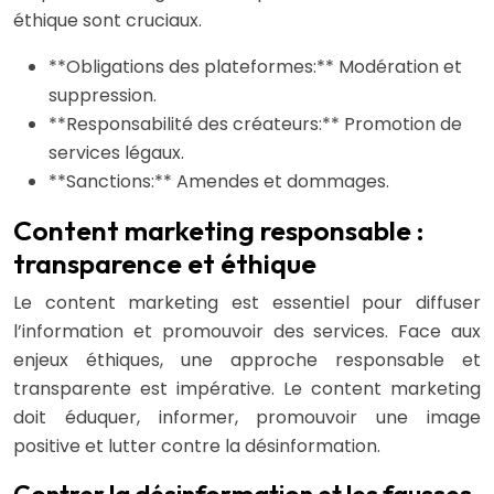
éthique sont cruciaux.
**Obligations des plateformes:** Modération et
suppression.
**Responsabilité des créateurs:** Promotion de
services légaux.
**Sanctions:** Amendes et dommages.
Content marketing responsable :
transparence et éthique
Le content marketing est essentiel pour diffuser
l’information et promouvoir des services. Face aux
enjeux éthiques, une approche responsable et
transparente est impérative. Le content marketing
doit éduquer, informer, promouvoir une image
positive et lutter contre la désinformation.
Contrer la désinformation et les fausses