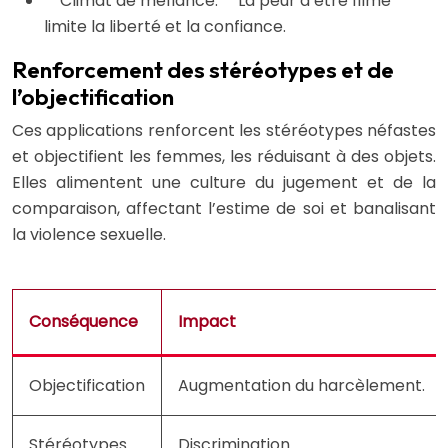
**Climat de méfiance:** La peur d’être filmé
limite la liberté et la confiance.
Renforcement des stéréotypes et de
l’objectification
Ces applications renforcent les stéréotypes néfastes
et objectifient les femmes, les réduisant à des objets.
Elles alimentent une culture du jugement et de la
comparaison, affectant l’estime de soi et banalisant
la violence sexuelle.
Conséquence
Impact
Objectification
Augmentation du harcèlement.
Stéréotypes
Discrimination.