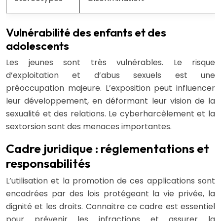
Vulnérabilité des enfants et des
adolescents
Les jeunes sont très vulnérables. Le risque
d’exploitation et d’abus sexuels est une
préoccupation majeure. L’exposition peut influencer
leur développement, en déformant leur vision de la
sexualité et des relations. Le cyberharcèlement et la
sextorsion sont des menaces importantes.
Cadre juridique : réglementations et
responsabilités
L’utilisation et la promotion de ces applications sont
encadrées par des lois protégeant la vie privée, la
dignité et les droits. Connaitre ce cadre est essentiel
pour prévenir les infractions et assurer la