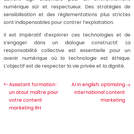
numérique sûr et respectueux. Des stratégies de
sensibilisation et des réglementations plus strictes
sont indispensables pour contrer l’exploitation.
Il est impératif d’explorer ces technologies et de
s’engager dans un dialogue constructif. La
responsabilité collective est essentielle pour un
avenir numérique où la technologie est éthique.
L’objectif est de respecter la vie privée et la dignité.
Assistant formation :
AI in english: optimizing
un atout maître pour
international content
votre content
marketing
marketing RH