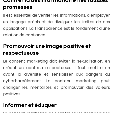
promesses
Il est essentiel de vérifier les informations, d’employer
un langage précis et de divulguer les limites de ces
applications. La transparence est le fondement d’une
relation de confiance.
Promouvoir une image positive et
respectueuse
Le content marketing doit éviter la sexualisation, en
créant un contenu respectueux. Il faut mettre en
avant la diversité et sensibiliser aux dangers du
cyberharcèlement. Le contenu marketing peut
changer les mentalités et promouvoir des valeurs
positives.
Informer et éduquer