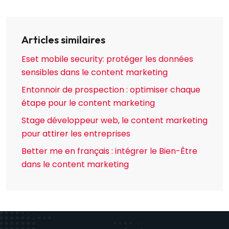
Articles similaires
Eset mobile security: protéger les données
sensibles dans le content marketing
Entonnoir de prospection : optimiser chaque
étape pour le content marketing
Stage développeur web, le content marketing
pour attirer les entreprises
Better me en français : intégrer le Bien-Être
dans le content marketing