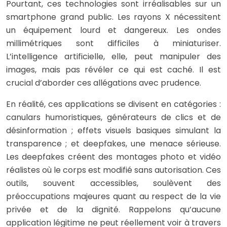
Pourtant, ces technologies sont irréalisables sur un
smartphone grand public. Les rayons X nécessitent
un équipement lourd et dangereux. Les ondes
millimétriques sont difficiles à miniaturiser.
L’intelligence artificielle, elle, peut manipuler des
images, mais pas révéler ce qui est caché. Il est
crucial d’aborder ces allégations avec prudence.
En réalité, ces applications se divisent en catégories :
canulars humoristiques, générateurs de clics et de
désinformation ; effets visuels basiques simulant la
transparence ; et deepfakes, une menace sérieuse.
Les deepfakes créent des montages photo et vidéo
réalistes où le corps est modifié sans autorisation. Ces
outils, souvent accessibles, soulèvent des
préoccupations majeures quant au respect de la vie
privée et de la dignité. Rappelons qu’aucune
application légitime ne peut réellement voir à travers