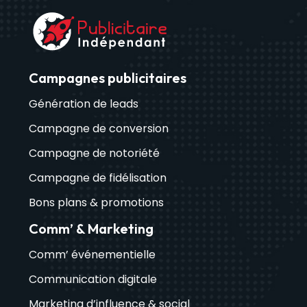
Campagnes publicitaires
Génération de leads
Campagne de conversion
Campagne de notoriété
Campagne de fidélisation
Bons plans & promotions
Comm’ & Marketing
Comm’ événementielle
Communication digitale
Marketing d’influence & social