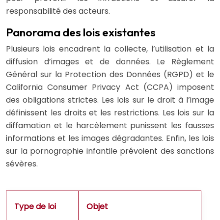
responsabilité des acteurs.
Panorama des lois existantes
Plusieurs lois encadrent la collecte, l’utilisation et la
diffusion d’images et de données. Le Règlement
Général sur la Protection des Données (RGPD) et le
California Consumer Privacy Act (CCPA) imposent
des obligations strictes. Les lois sur le droit à l’image
définissent les droits et les restrictions. Les lois sur la
diffamation et le harcèlement punissent les fausses
informations et les images dégradantes. Enfin, les lois
sur la pornographie infantile prévoient des sanctions
sévères.
Type de loi
Objet